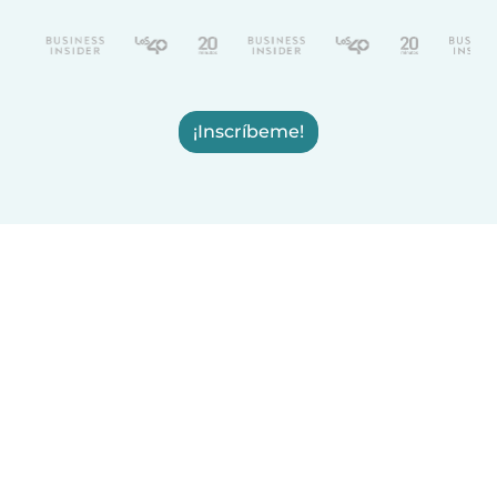
¡Inscríbeme!