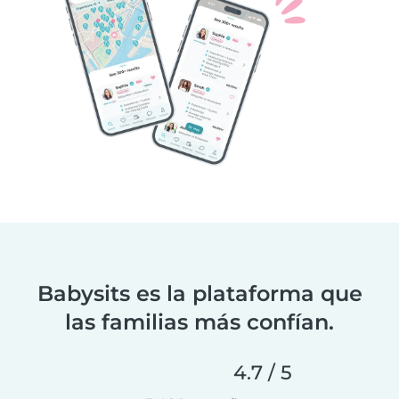
Babysits es la plataforma que
las familias más confían.
4.7 / 5