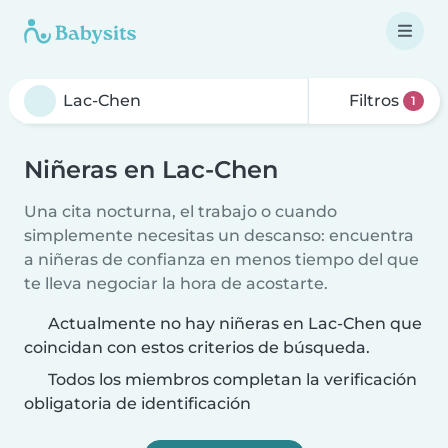
Filtros
1
Niñeras en Lac-Chen
Una cita nocturna, el trabajo o cuando
simplemente necesitas un descanso: encuentra
a niñeras de confianza en menos tiempo del que
te lleva negociar la hora de acostarte.
Actualmente no hay niñeras en Lac-Chen que
coincidan con estos criterios de búsqueda.
Todos los miembros completan la verificación
obligatoria de identificación