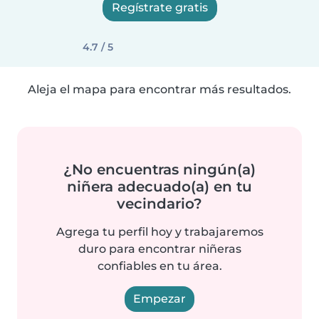
Regístrate gratis
4.7 / 5
Aleja el mapa para encontrar más resultados.
¿No encuentras ningún(a)
niñera adecuado(a) en tu
vecindario?
Agrega tu perfil hoy y trabajaremos
duro para encontrar niñeras
confiables en tu área.
Empezar