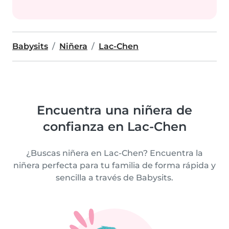
Babysits
Niñera
Lac-Chen
Encuentra una niñera de
confianza en Lac-Chen
¿Buscas niñera en Lac-Chen? Encuentra la
niñera perfecta para tu familia de forma rápida y
sencilla a través de Babysits.