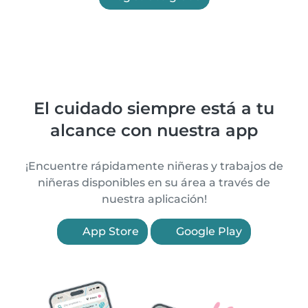
El cuidado siempre está a tu
alcance con nuestra app
¡Encuentre rápidamente niñeras y trabajos de
niñeras disponibles en su área a través de
nuestra aplicación!
App Store
Google Play