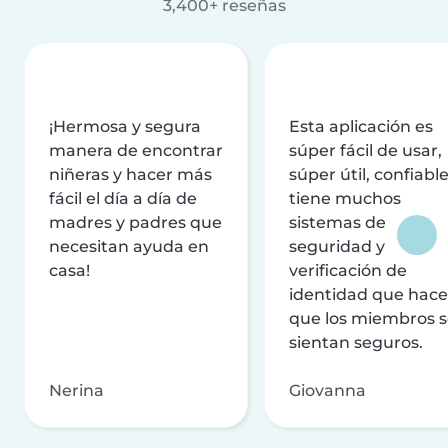
3,400+ reseñas
¡Hermosa y segura
Esta aplicación es
manera de encontrar
súper fácil de usar,
niñeras y hacer más
súper útil, confiable
fácil el día a día de
tiene muchos
madres y padres que
sistemas de
necesitan ayuda en
seguridad y
casa!
verificación de
identidad que hac
que los miembros 
sientan seguros.
Nerina
Giovanna