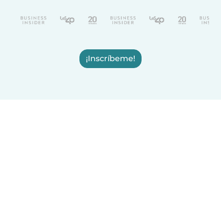
¡Inscríbeme!