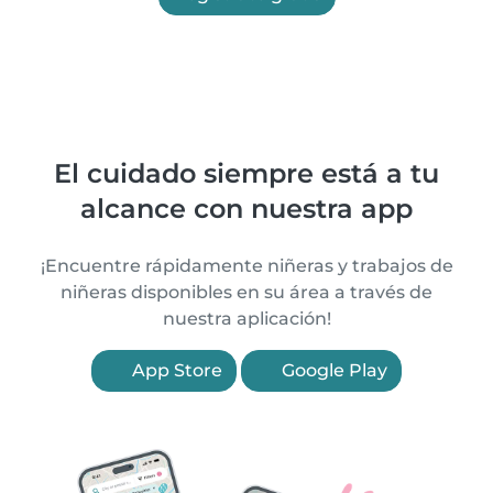
El cuidado siempre está a tu
alcance con nuestra app
¡Encuentre rápidamente niñeras y trabajos de
niñeras disponibles en su área a través de
nuestra aplicación!
App Store
Google Play