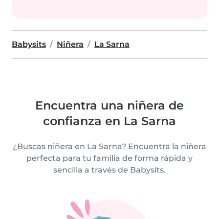
Babysits
Niñera
La Sarna
Encuentra una niñera de
confianza en La Sarna
¿Buscas niñera en La Sarna? Encuentra la niñera
perfecta para tu familia de forma rápida y
sencilla a través de Babysits.