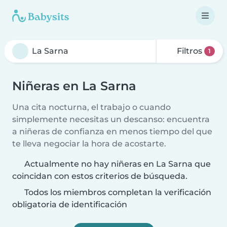
Filtros
1
Niñeras en La Sarna
Una cita nocturna, el trabajo o cuando
simplemente necesitas un descanso: encuentra
a niñeras de confianza en menos tiempo del que
te lleva negociar la hora de acostarte.
Actualmente no hay niñeras en La Sarna que
coincidan con estos criterios de búsqueda.
Todos los miembros completan la verificación
obligatoria de identificación