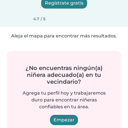
Regístrate gratis
4.7 / 5
Aleja el mapa para encontrar más resultados.
¿No encuentras ningún(a)
niñera adecuado(a) en tu
vecindario?
Agrega tu perfil hoy y trabajaremos
duro para encontrar niñeras
confiables en tu área.
Empezar