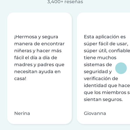
3,400+ reseñas
¡Hermosa y segura
Esta aplicación es
manera de encontrar
súper fácil de usar,
niñeras y hacer más
súper útil, confiable
fácil el día a día de
tiene muchos
madres y padres que
sistemas de
necesitan ayuda en
seguridad y
casa!
verificación de
identidad que hac
que los miembros 
sientan seguros.
Nerina
Giovanna