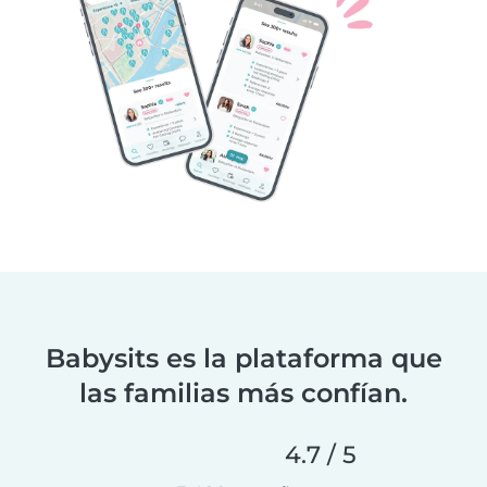
Babysits es la plataforma que
las familias más confían.
4.7 / 5