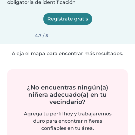
obligatoria de identificación
Regístrate gratis
4.7 / 5
Aleja el mapa para encontrar más resultados.
¿No encuentras ningún(a)
niñera adecuado(a) en tu
vecindario?
Agrega tu perfil hoy y trabajaremos
duro para encontrar niñeras
confiables en tu área.