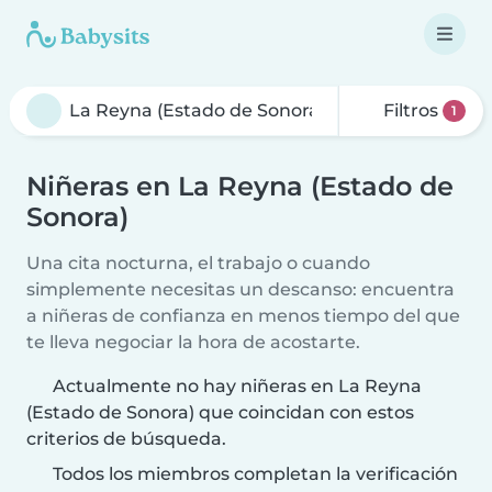
Filtros
1
Niñeras en La Reyna (Estado de
Sonora)
Una cita nocturna, el trabajo o cuando
simplemente necesitas un descanso: encuentra
a niñeras de confianza en menos tiempo del que
te lleva negociar la hora de acostarte.
Actualmente no hay niñeras en La Reyna
(Estado de Sonora) que coincidan con estos
criterios de búsqueda.
Todos los miembros completan la verificación