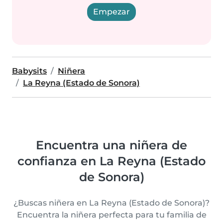
Empezar
Babysits
Niñera
La Reyna (Estado de Sonora)
Encuentra una niñera de
confianza en La Reyna (Estado
de Sonora)
¿Buscas niñera en La Reyna (Estado de Sonora)?
Encuentra la niñera perfecta para tu familia de