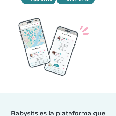
Babysits es la plataforma que