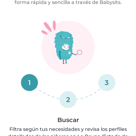
forma rápida y sencilla a través de Babysits.
1
3
2
Buscar
Filtra según tus necesidades y revisa los perfiles