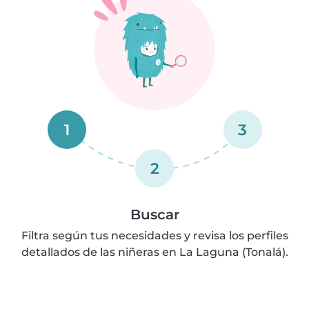
1
3
2
Buscar
Filtra según tus necesidades y revisa los perfiles
detallados de las niñeras en La Laguna (Tonalá).