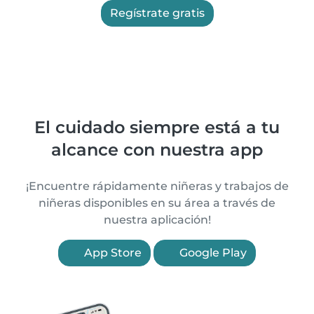
Regístrate gratis
El cuidado siempre está a tu
alcance con nuestra app
¡Encuentre rápidamente niñeras y trabajos de
niñeras disponibles en su área a través de
nuestra aplicación!
App Store
Google Play