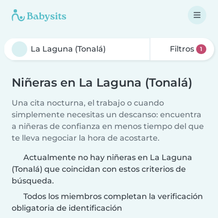
Filtros
1
Niñeras en La Laguna (Tonalá)
Una cita nocturna, el trabajo o cuando
simplemente necesitas un descanso: encuentra
a niñeras de confianza en menos tiempo del que
te lleva negociar la hora de acostarte.
Actualmente no hay niñeras en La Laguna
(Tonalá) que coincidan con estos criterios de
búsqueda.
Todos los miembros completan la verificación
obligatoria de identificación