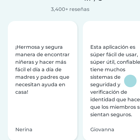
3,400+ reseñas
¡Hermosa y segura
Esta aplicación es
manera de encontrar
súper fácil de usar,
niñeras y hacer más
súper útil, confiable
fácil el día a día de
tiene muchos
madres y padres que
sistemas de
necesitan ayuda en
seguridad y
casa!
verificación de
identidad que hac
que los miembros 
sientan seguros.
Nerina
Giovanna