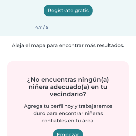
Regístrate gratis
4.7 / 5
Aleja el mapa para encontrar más resultados.
¿No encuentras ningún(a)
niñera adecuado(a) en tu
vecindario?
Agrega tu perfil hoy y trabajaremos
duro para encontrar niñeras
confiables en tu área.
Empezar