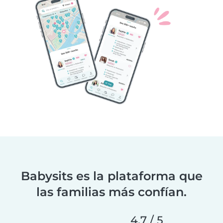
Babysits es la plataforma que
las familias más confían.
4.7 / 5