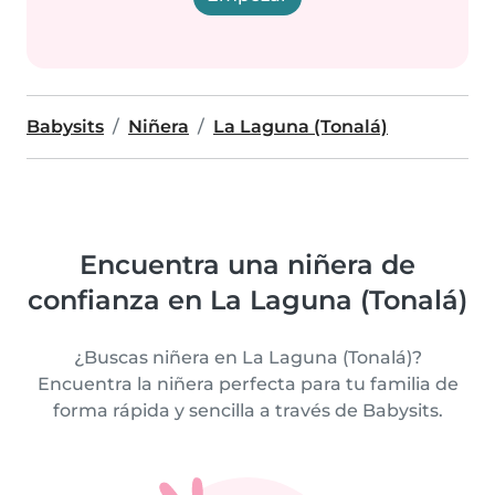
Babysits
Niñera
La Laguna (Tonalá)
Encuentra una niñera de
confianza en La Laguna (Tonalá)
¿Buscas niñera en La Laguna (Tonalá)?
Encuentra la niñera perfecta para tu familia de
forma rápida y sencilla a través de Babysits.