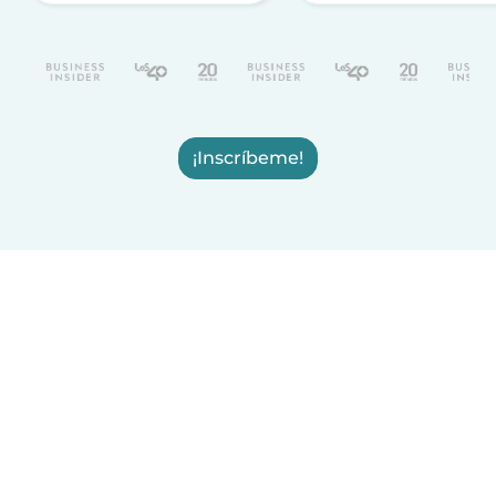
¡Inscríbeme!