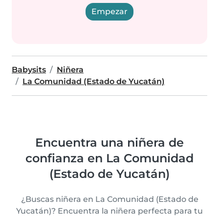
Empezar
Babysits
Niñera
La Comunidad (Estado de Yucatán)
Encuentra una niñera de
confianza en La Comunidad
(Estado de Yucatán)
¿Buscas niñera en La Comunidad (Estado de
Yucatán)? Encuentra la niñera perfecta para tu