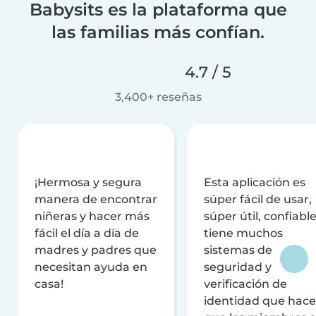
Babysits es la plataforma que
las familias más confían.
4.7 / 5
3,400+ reseñas
¡Hermosa y segura
Esta aplicación es
manera de encontrar
súper fácil de usar,
niñeras y hacer más
súper útil, confiable
fácil el día a día de
tiene muchos
madres y padres que
sistemas de
necesitan ayuda en
seguridad y
casa!
verificación de
identidad que hac