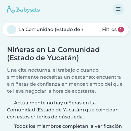
Filtros
1
Niñeras en La Comunidad
(Estado de Yucatán)
Una cita nocturna, el trabajo o cuando
simplemente necesitas un descanso: encuentra
a niñeras de confianza en menos tiempo del que
te lleva negociar la hora de acostarte.
Actualmente no hay niñeras en La
Comunidad (Estado de Yucatán) que coincidan
con estos criterios de búsqueda.
Todos los miembros completan la verificación