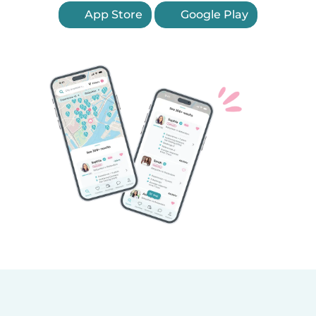
App Store
Google Play