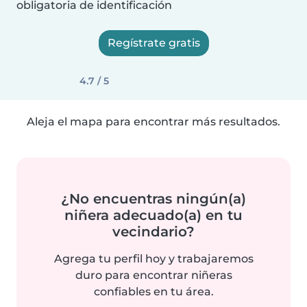
obligatoria de identificación
Regístrate gratis
4.7 / 5
Aleja el mapa para encontrar más resultados.
¿No encuentras ningún(a)
niñera adecuado(a) en tu
vecindario?
Agrega tu perfil hoy y trabajaremos
duro para encontrar niñeras
confiables en tu área.