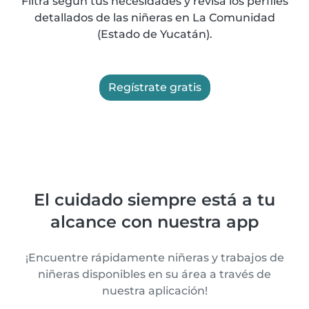
Filtra según tus necesidades y revisa los perfiles
detallados de las niñeras en La Comunidad
(Estado de Yucatán).
Regístrate gratis
El cuidado siempre está a tu
alcance con nuestra app
¡Encuentre rápidamente niñeras y trabajos de
niñeras disponibles en su área a través de
nuestra aplicación!