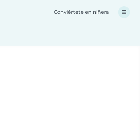
Conviértete en niñera