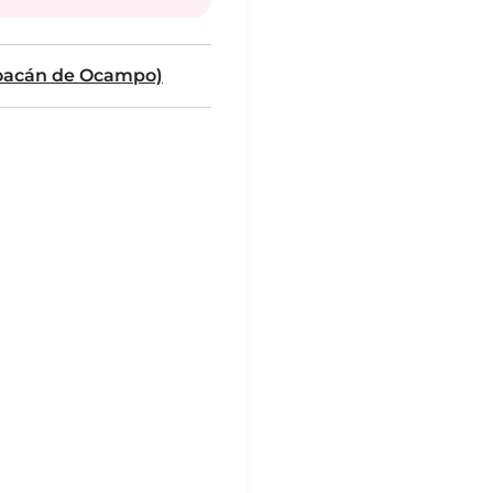
oacán de Ocampo)