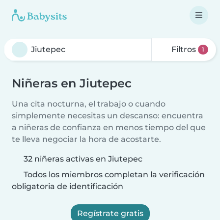
Filtros
1
Niñeras en Jiutepec
Una cita nocturna, el trabajo o cuando
simplemente necesitas un descanso: encuentra
a niñeras de confianza en menos tiempo del que
te lleva negociar la hora de acostarte.
32 niñeras activas en Jiutepec
Todos los miembros completan la verificación
obligatoria de identificación
Regístrate gratis