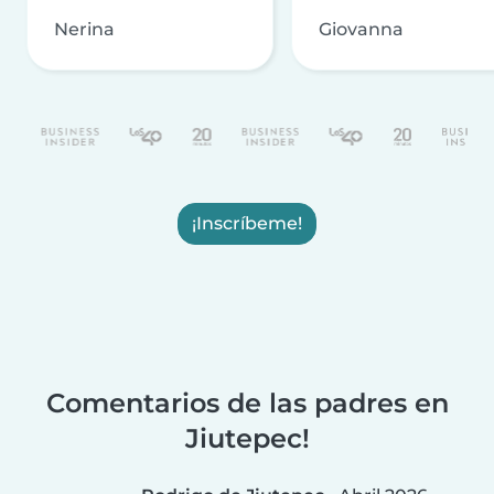
Nerina
Giovanna
¡Inscríbeme!
Comentarios de las padres en
Jiutepec!