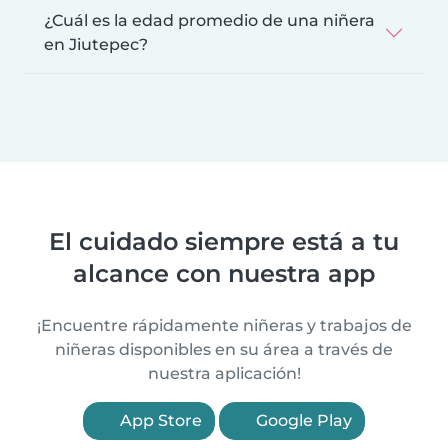
¿Cuál es la edad promedio de una niñera
en Jiutepec?
El cuidado siempre está a tu
alcance con nuestra app
¡Encuentre rápidamente niñeras y trabajos de
niñeras disponibles en su área a través de
nuestra aplicación!
App Store
Google Play