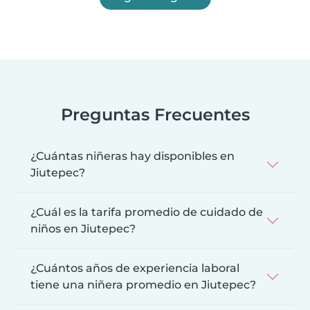
Preguntas Frecuentes
¿Cuántas niñeras hay disponibles en
Jiutepec?
¿Cuál es la tarifa promedio de cuidado de
niños en Jiutepec?
¿Cuántos años de experiencia laboral
tiene una niñera promedio en Jiutepec?