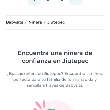
Babysits
Niñera
Jiutepec
Encuentra una niñera de
confianza en Jiutepec
¿Buscas niñera en Jiutepec? Encuentra la niñera
perfecta para tu familia de forma rápida y
sencilla a través de Babysits.