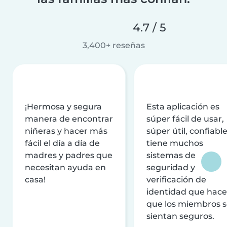
4.7 / 5
3,400+ reseñas
¡Hermosa y segura
Esta aplicación es
manera de encontrar
súper fácil de usar,
niñeras y hacer más
súper útil, confiable
fácil el día a día de
tiene muchos
madres y padres que
sistemas de
necesitan ayuda en
seguridad y
casa!
verificación de
identidad que hac
que los miembros 
sientan seguros.