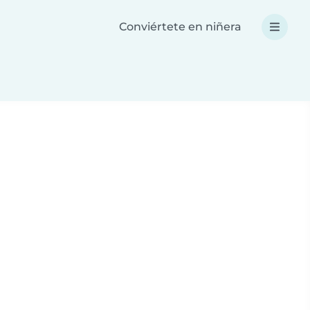
Conviértete en niñera