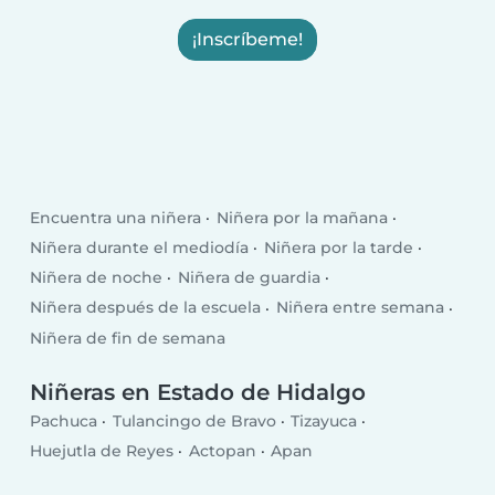
¡Inscríbeme!
Encuentra una niñera
Niñera por la mañana
Niñera durante el mediodía
Niñera por la tarde
Niñera de noche
Niñera de guardia
Niñera después de la escuela
Niñera entre semana
Niñera de fin de semana
Niñeras en Estado de Hidalgo
Pachuca
Tulancingo de Bravo
Tizayuca
Huejutla de Reyes
Actopan
Apan