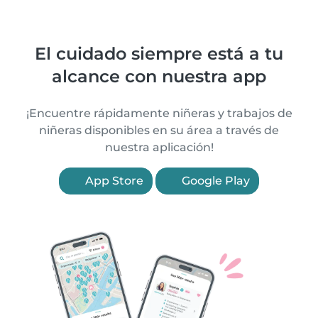
El cuidado siempre está a tu
alcance con nuestra app
¡Encuentre rápidamente niñeras y trabajos de
niñeras disponibles en su área a través de
nuestra aplicación!
App Store
Google Play