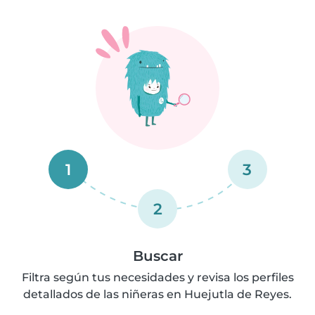
1
3
2
Buscar
Filtra según tus necesidades y revisa los perfiles
detallados de las niñeras en Huejutla de Reyes.