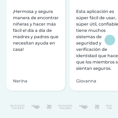
¡Hermosa y segura
Esta aplicación es
manera de encontrar
súper fácil de usar,
niñeras y hacer más
súper útil, confiable
fácil el día a día de
tiene muchos
madres y padres que
sistemas de
necesitan ayuda en
seguridad y
casa!
verificación de
identidad que hac
que los miembros 
sientan seguros.
Nerina
Giovanna