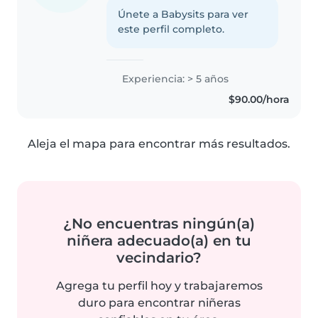
Únete a Babysits para ver
este perfil completo.
Experiencia: > 5 años
$90.00/hora
Aleja el mapa para encontrar más resultados.
¿No encuentras ningún(a)
niñera adecuado(a) en tu
vecindario?
Agrega tu perfil hoy y trabajaremos
duro para encontrar niñeras