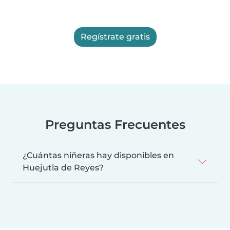
Regístrate gratis
Preguntas Frecuentes
¿Cuántas niñeras hay disponibles en
Huejutla de Reyes?