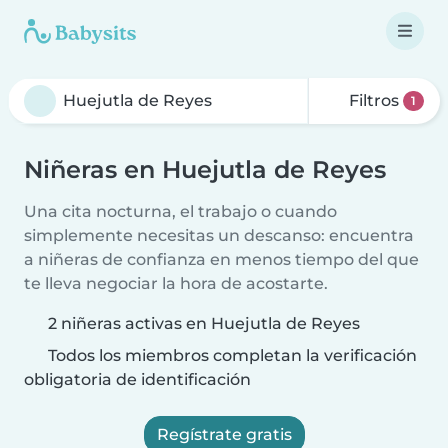
Filtros
1
Niñeras en Huejutla de Reyes
Una cita nocturna, el trabajo o cuando
simplemente necesitas un descanso: encuentra
a niñeras de confianza en menos tiempo del que
te lleva negociar la hora de acostarte.
2 niñeras activas en Huejutla de Reyes
Todos los miembros completan la verificación
obligatoria de identificación
Regístrate gratis