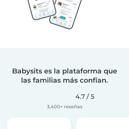
Babysits es la plataforma que
las familias más confían.
4.7 / 5
3,400+ reseñas