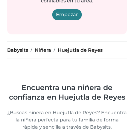
confiables en tu área.
Empezar
Babysits
Niñera
Huejutla de Reyes
Encuentra una niñera de
confianza en Huejutla de Reyes
¿Buscas niñera en Huejutla de Reyes? Encuentra
la niñera perfecta para tu familia de forma
rápida y sencilla a través de Babysits.