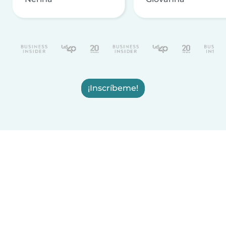
¡Inscríbeme!