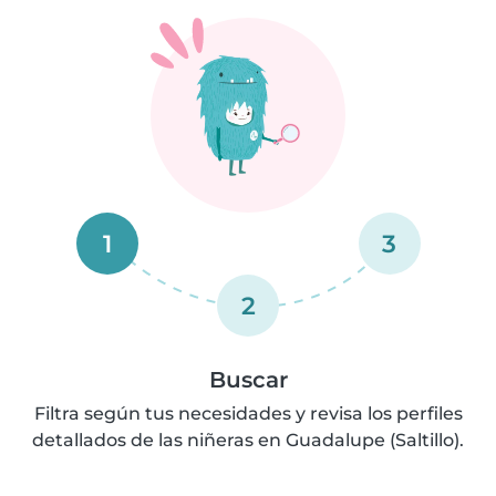
1
3
2
Buscar
Filtra según tus necesidades y revisa los perfiles
detallados de las niñeras en Guadalupe (Saltillo).