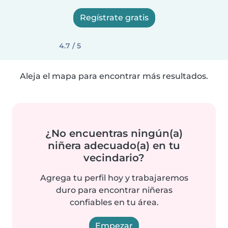
Regístrate gratis
4.7 / 5
Aleja el mapa para encontrar más resultados.
¿No encuentras ningún(a)
niñera adecuado(a) en tu
vecindario?
Agrega tu perfil hoy y trabajaremos
duro para encontrar niñeras
confiables en tu área.
Empezar