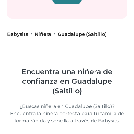
Babysits
Niñera
Guadalupe (Saltillo)
Encuentra una niñera de
confianza en Guadalupe
(Saltillo)
¿Buscas niñera en Guadalupe (Saltillo)?
Encuentra la niñera perfecta para tu familia de
forma rápida y sencilla a través de Babysits.