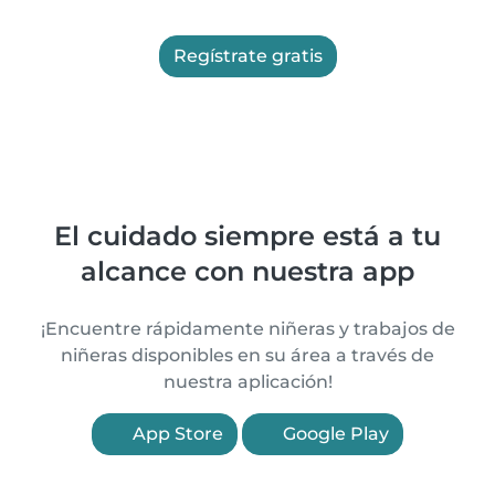
Regístrate gratis
El cuidado siempre está a tu
alcance con nuestra app
¡Encuentre rápidamente niñeras y trabajos de
niñeras disponibles en su área a través de
nuestra aplicación!
App Store
Google Play