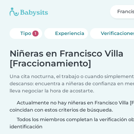
Franci
Tipo
Experiencia
Verificacione
1
Niñeras en Francisco Villa
[Fraccionamiento]
Una cita nocturna, el trabajo o cuando simplement
descanso: encuentra a niñeras de confianza en me
lleva negociar la hora de acostarte.
Actualmente no hay niñeras en Francisco Villa 
coincidan con estos criterios de búsqueda.
Todos los miembros completan la verificación ob
identificación