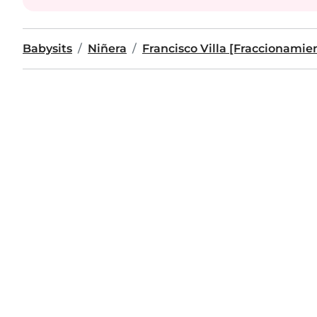
Babysits
Niñera
Francisco Villa [Fraccionamie