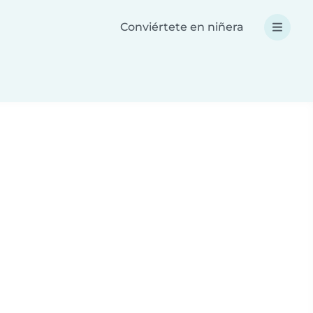
Conviértete en niñera