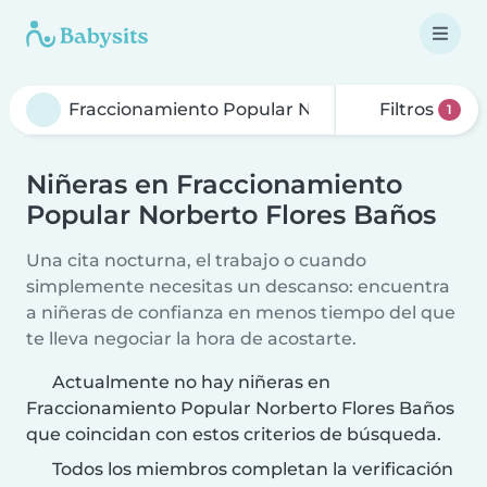
Filtros
1
Niñeras en Fraccionamiento
Popular Norberto Flores Baños
Una cita nocturna, el trabajo o cuando
simplemente necesitas un descanso: encuentra
a niñeras de confianza en menos tiempo del que
te lleva negociar la hora de acostarte.
Actualmente no hay niñeras en
Fraccionamiento Popular Norberto Flores Baños
que coincidan con estos criterios de búsqueda.
Todos los miembros completan la verificación