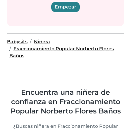
Empezar
Babysits
Niñera
Fraccionamiento Popular Norberto Flores
Baños
Encuentra una niñera de
confianza en Fraccionamiento
Popular Norberto Flores Baños
¿Buscas niñera en Fraccionamiento Popular