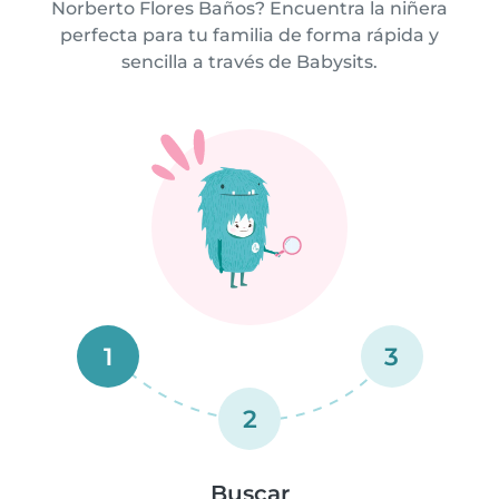
Norberto Flores Baños? Encuentra la niñera
perfecta para tu familia de forma rápida y
sencilla a través de Babysits.
1
3
2
Buscar