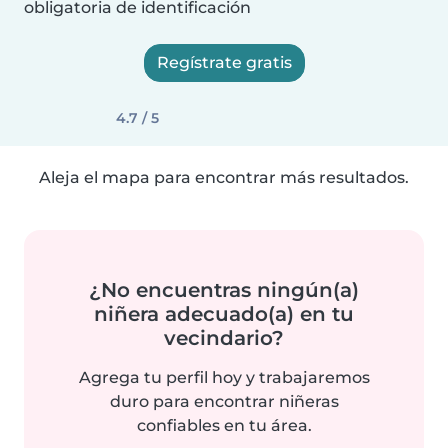
obligatoria de identificación
Regístrate gratis
4.7 / 5
Aleja el mapa para encontrar más resultados.
¿No encuentras ningún(a)
niñera adecuado(a) en tu
vecindario?
Agrega tu perfil hoy y trabajaremos
duro para encontrar niñeras
confiables en tu área.