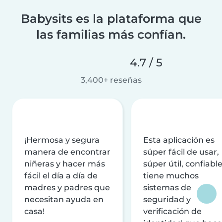
Babysits es la plataforma que
las familias más confían.
4.7 / 5
3,400+ reseñas
¡Hermosa y segura
Esta aplicación es
manera de encontrar
súper fácil de usar,
niñeras y hacer más
súper útil, confiable
fácil el día a día de
tiene muchos
madres y padres que
sistemas de
necesitan ayuda en
seguridad y
casa!
verificación de