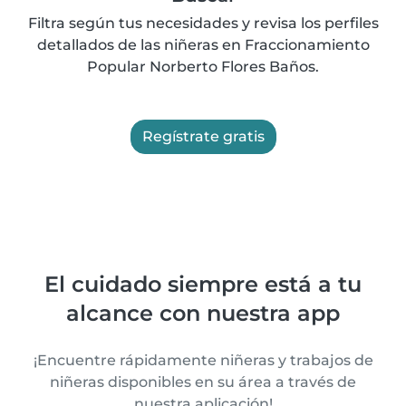
Filtra según tus necesidades y revisa los perfiles
detallados de las niñeras en Fraccionamiento
Popular Norberto Flores Baños.
Regístrate gratis
El cuidado siempre está a tu
alcance con nuestra app
¡Encuentre rápidamente niñeras y trabajos de
niñeras disponibles en su área a través de
nuestra aplicación!