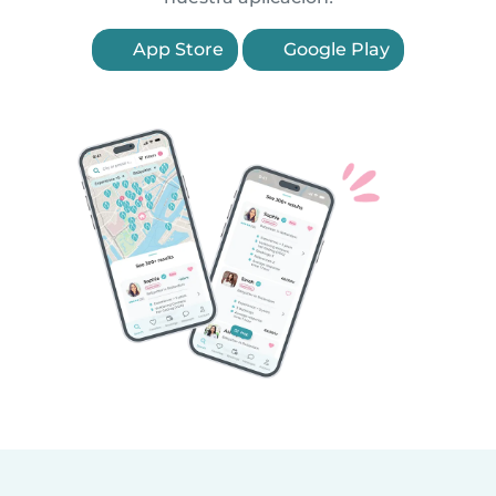
App Store
Google Play