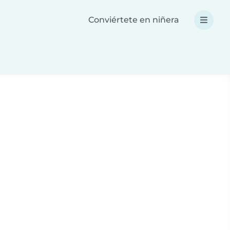
Conviértete en niñera