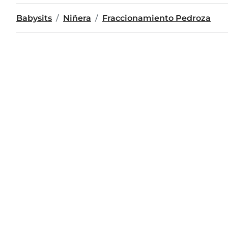
Babysits
Niñera
Fraccionamiento Pedroza