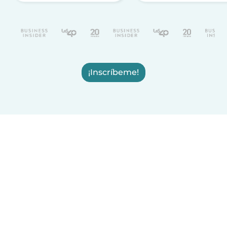
¡Inscríbeme!