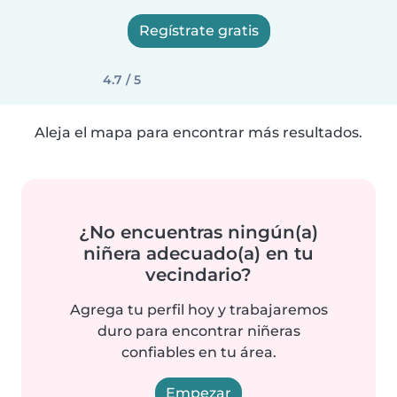
Regístrate gratis
4.7 / 5
Aleja el mapa para encontrar más resultados.
¿No encuentras ningún(a)
niñera adecuado(a) en tu
vecindario?
Agrega tu perfil hoy y trabajaremos
duro para encontrar niñeras
confiables en tu área.
Empezar