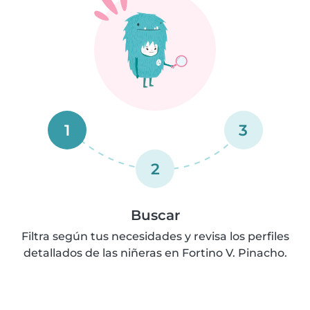
1
3
2
Buscar
Filtra según tus necesidades y revisa los perfiles
detallados de las niñeras en Fortino V. Pinacho.