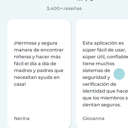
3,400+ reseñas
¡Hermosa y segura
Esta aplicación es
manera de encontrar
súper fácil de usar,
niñeras y hacer más
súper útil, confiable
fácil el día a día de
tiene muchos
madres y padres que
sistemas de
necesitan ayuda en
seguridad y
casa!
verificación de
identidad que hac
que los miembros 
sientan seguros.
Nerina
Giovanna