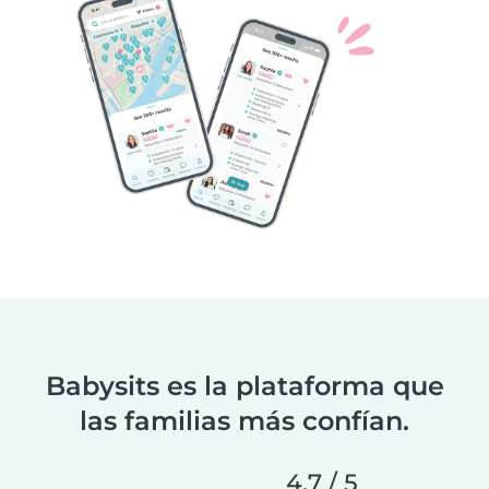
Babysits es la plataforma que
las familias más confían.
4.7 / 5