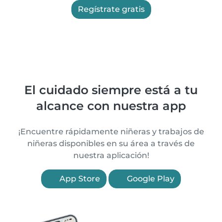
Regístrate gratis
El cuidado siempre está a tu
alcance con nuestra app
¡Encuentre rápidamente niñeras y trabajos de
niñeras disponibles en su área a través de
nuestra aplicación!
App Store
Google Play