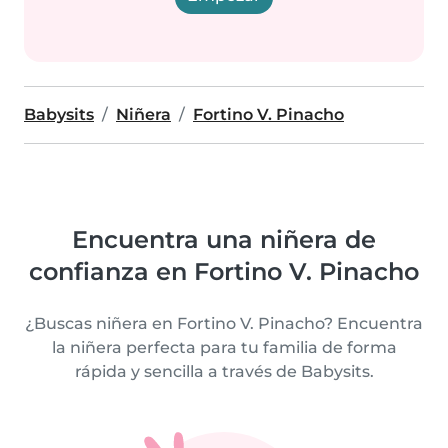
Babysits
Niñera
Fortino V. Pinacho
Encuentra una niñera de
confianza en Fortino V. Pinacho
¿Buscas niñera en Fortino V. Pinacho? Encuentra
la niñera perfecta para tu familia de forma
rápida y sencilla a través de Babysits.