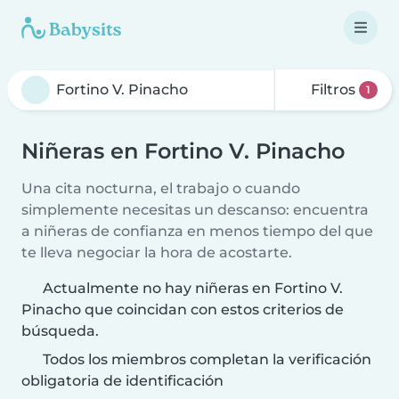
Filtros
1
Niñeras en Fortino V. Pinacho
Una cita nocturna, el trabajo o cuando
simplemente necesitas un descanso: encuentra
a niñeras de confianza en menos tiempo del que
te lleva negociar la hora de acostarte.
Actualmente no hay niñeras en Fortino V.
Pinacho que coincidan con estos criterios de
búsqueda.
Todos los miembros completan la verificación
obligatoria de identificación