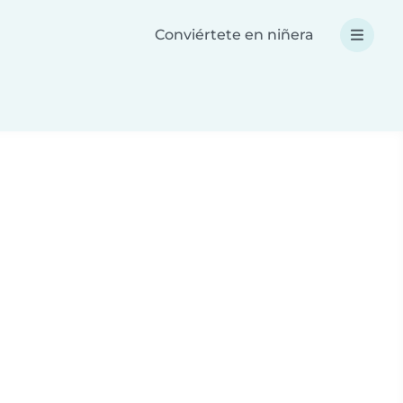
Conviértete en niñera