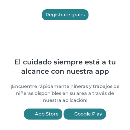
Regístrate gratis
El cuidado siempre está a tu
alcance con nuestra app
¡Encuentre rápidamente niñeras y trabajos de
niñeras disponibles en su área a través de
nuestra aplicación!
App Store
Google Play