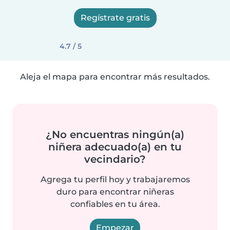
Regístrate gratis
4.7 / 5
Aleja el mapa para encontrar más resultados.
¿No encuentras ningún(a)
niñera adecuado(a) en tu
vecindario?
Agrega tu perfil hoy y trabajaremos
duro para encontrar niñeras
confiables en tu área.
Empezar