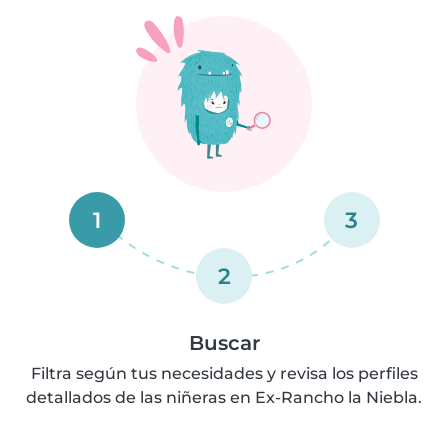
1
3
2
Buscar
Filtra según tus necesidades y revisa los perfiles
detallados de las niñeras en Ex-Rancho la Niebla.