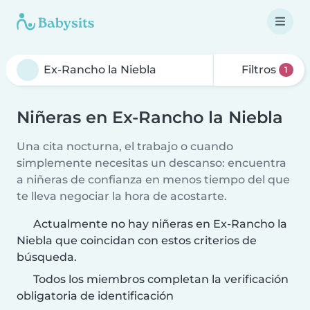
Filtros
1
Niñeras en Ex-Rancho la Niebla
Una cita nocturna, el trabajo o cuando
simplemente necesitas un descanso: encuentra
a niñeras de confianza en menos tiempo del que
te lleva negociar la hora de acostarte.
Actualmente no hay niñeras en Ex-Rancho la
Niebla que coincidan con estos criterios de
búsqueda.
Todos los miembros completan la verificación
obligatoria de identificación