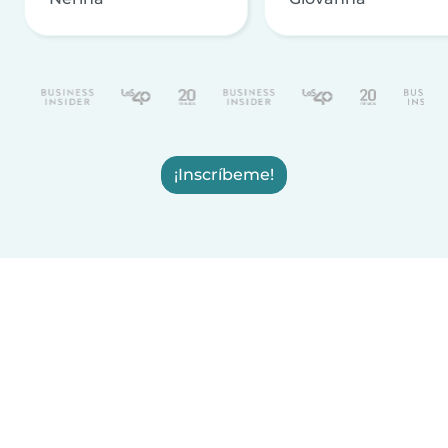
¡Inscríbeme!