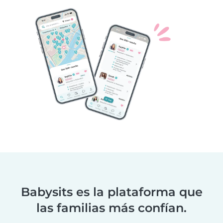
Babysits es la plataforma que
las familias más confían.