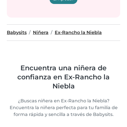
Babysits
Niñera
Ex-Rancho la Niebla
Encuentra una niñera de
confianza en Ex-Rancho la
Niebla
¿Buscas niñera en Ex-Rancho la Niebla?
Encuentra la niñera perfecta para tu familia de
forma rápida y sencilla a través de Babysits.