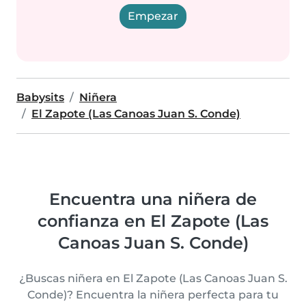
Empezar
Babysits
Niñera
El Zapote (Las Canoas Juan S. Conde)
Encuentra una niñera de
confianza en El Zapote (Las
Canoas Juan S. Conde)
¿Buscas niñera en El Zapote (Las Canoas Juan S.
Conde)? Encuentra la niñera perfecta para tu