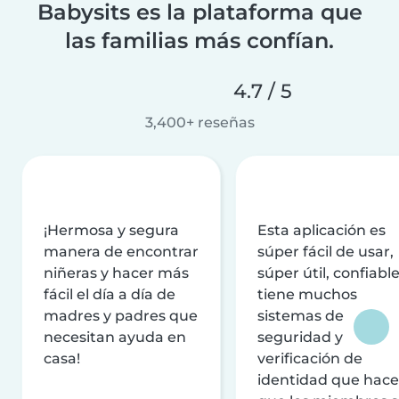
Babysits es la plataforma que
las familias más confían.
4.7 / 5
3,400+ reseñas
¡Hermosa y segura
Esta aplicación es
manera de encontrar
súper fácil de usar,
niñeras y hacer más
súper útil, confiable
fácil el día a día de
tiene muchos
madres y padres que
sistemas de
necesitan ayuda en
seguridad y
casa!
verificación de
identidad que hac