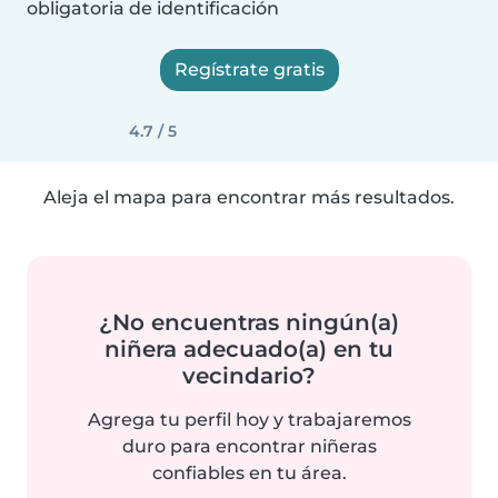
obligatoria de identificación
Regístrate gratis
4.7 / 5
Aleja el mapa para encontrar más resultados.
¿No encuentras ningún(a)
niñera adecuado(a) en tu
vecindario?
Agrega tu perfil hoy y trabajaremos
duro para encontrar niñeras
confiables en tu área.