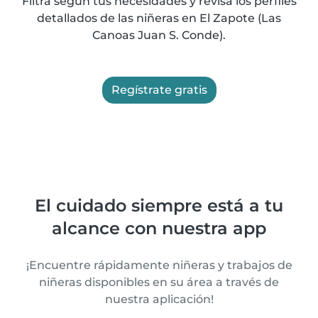
Filtra según tus necesidades y revisa los perfiles
detallados de las niñeras en El Zapote (Las
Canoas Juan S. Conde).
Regístrate gratis
El cuidado siempre está a tu
alcance con nuestra app
¡Encuentre rápidamente niñeras y trabajos de
niñeras disponibles en su área a través de
nuestra aplicación!