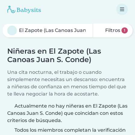
Filtros
1
Niñeras en El Zapote (Las
Canoas Juan S. Conde)
Una cita nocturna, el trabajo o cuando
simplemente necesitas un descanso: encuentra
a niñeras de confianza en menos tiempo del que
te lleva negociar la hora de acostarte.
Actualmente no hay niñeras en El Zapote (Las
Canoas Juan S. Conde) que coincidan con estos
criterios de búsqueda.
Todos los miembros completan la verificación