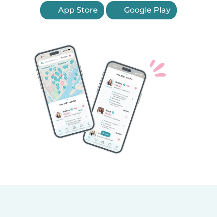
App Store
Google Play