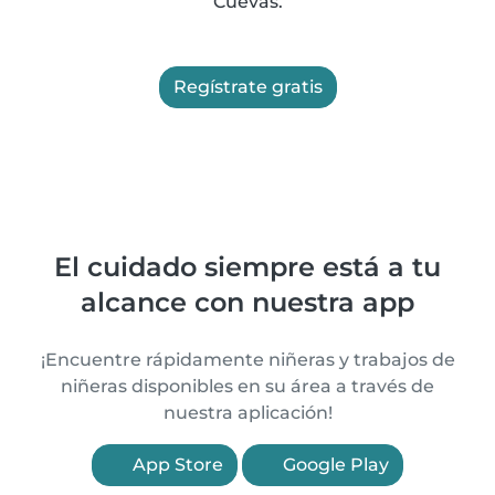
Cuevas.
Regístrate gratis
El cuidado siempre está a tu
alcance con nuestra app
¡Encuentre rápidamente niñeras y trabajos de
niñeras disponibles en su área a través de
nuestra aplicación!
App Store
Google Play