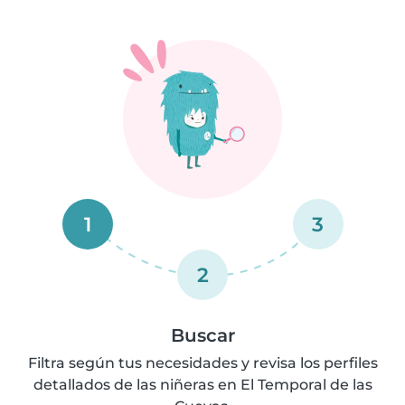
1
3
2
Buscar
Filtra según tus necesidades y revisa los perfiles
detallados de las niñeras en El Temporal de las