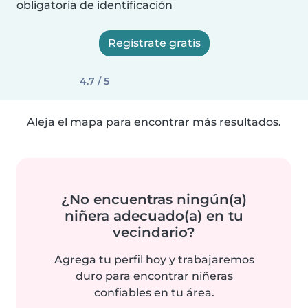
obligatoria de identificación
Regístrate gratis
4.7 / 5
Aleja el mapa para encontrar más resultados.
¿No encuentras ningún(a)
niñera adecuado(a) en tu
vecindario?
Agrega tu perfil hoy y trabajaremos
duro para encontrar niñeras
confiables en tu área.