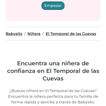
Empezar
Babysits
Niñera
El Temporal de las Cuevas
Encuentra una niñera de
confianza en El Temporal de las
Cuevas
¿Buscas niñera en El Temporal de las Cuevas?
Encuentra la niñera perfecta para tu familia de
forma rápida y sencilla a través de Babysits.