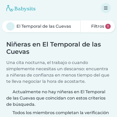
Filtros
1
Niñeras en El Temporal de las
Cuevas
Una cita nocturna, el trabajo o cuando
simplemente necesitas un descanso: encuentra
a niñeras de confianza en menos tiempo del que
te lleva negociar la hora de acostarte.
Actualmente no hay niñeras en El Temporal
de las Cuevas que coincidan con estos criterios
de búsqueda.
Todos los miembros completan la verificación