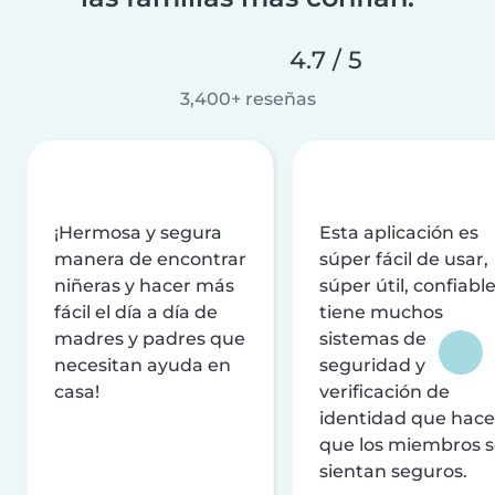
4.7 / 5
3,400+ reseñas
¡Hermosa y segura
Esta aplicación es
manera de encontrar
súper fácil de usar,
niñeras y hacer más
súper útil, confiable
fácil el día a día de
tiene muchos
madres y padres que
sistemas de
necesitan ayuda en
seguridad y
casa!
verificación de
identidad que hac
que los miembros 
sientan seguros.