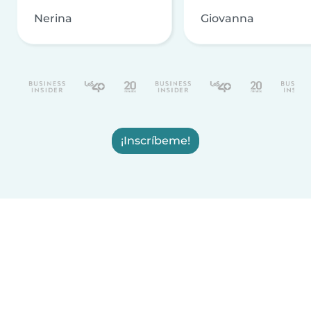
Nerina
Giovanna
¡Inscríbeme!