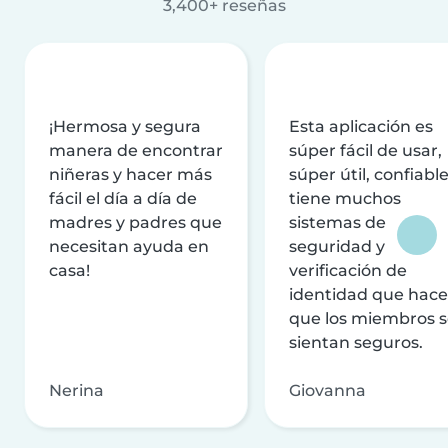
3,400+ reseñas
¡Hermosa y segura
Esta aplicación es
manera de encontrar
súper fácil de usar,
niñeras y hacer más
súper útil, confiable
fácil el día a día de
tiene muchos
madres y padres que
sistemas de
necesitan ayuda en
seguridad y
casa!
verificación de
identidad que hac
que los miembros 
sientan seguros.
Nerina
Giovanna