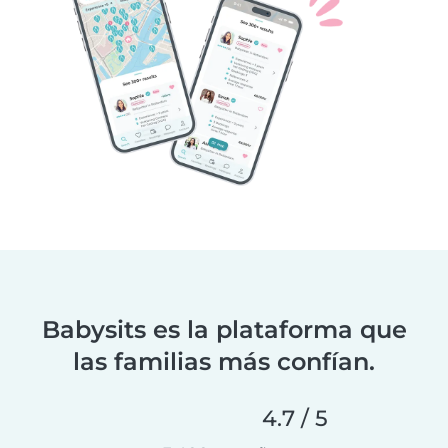
Babysits es la plataforma que
las familias más confían.
4.7 / 5