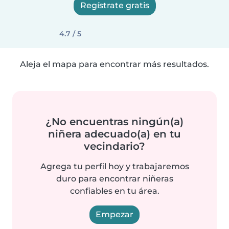
Regístrate gratis
4.7 / 5
Aleja el mapa para encontrar más resultados.
¿No encuentras ningún(a)
niñera adecuado(a) en tu
vecindario?
Agrega tu perfil hoy y trabajaremos
duro para encontrar niñeras
confiables en tu área.
Empezar