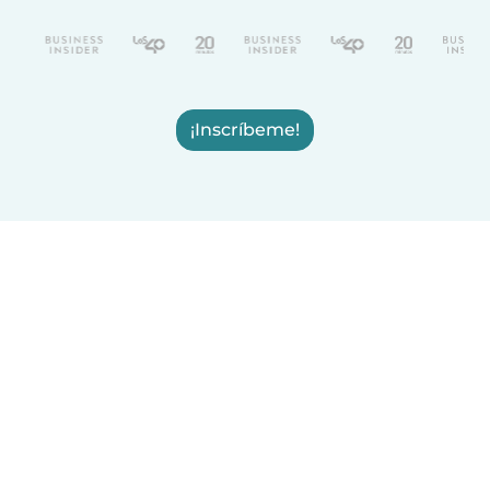
¡Inscríbeme!