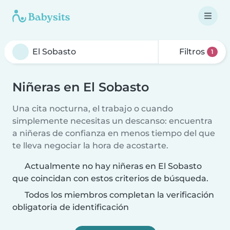
Filtros
1
Niñeras en El Sobasto
Una cita nocturna, el trabajo o cuando
simplemente necesitas un descanso: encuentra
a niñeras de confianza en menos tiempo del que
te lleva negociar la hora de acostarte.
Actualmente no hay niñeras en El Sobasto
que coincidan con estos criterios de búsqueda.
Todos los miembros completan la verificación
obligatoria de identificación