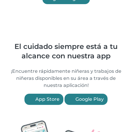
El cuidado siempre está a tu
alcance con nuestra app
¡Encuentre rápidamente niñeras y trabajos de
niñeras disponibles en su área a través de
nuestra aplicación!
App Store
Google Play