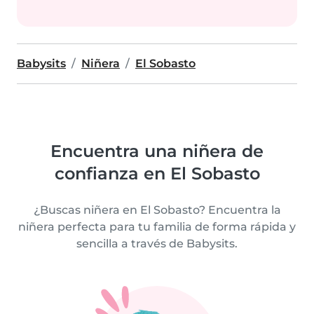
Babysits
Niñera
El Sobasto
Encuentra una niñera de
confianza en El Sobasto
¿Buscas niñera en El Sobasto? Encuentra la
niñera perfecta para tu familia de forma rápida y
sencilla a través de Babysits.