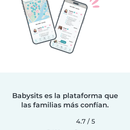
Babysits es la plataforma que
las familias más confían.
4.7 / 5