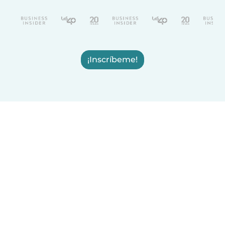
¡Inscríbeme!