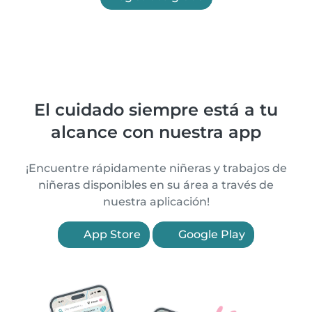
El cuidado siempre está a tu
alcance con nuestra app
¡Encuentre rápidamente niñeras y trabajos de
niñeras disponibles en su área a través de
nuestra aplicación!
App Store
Google Play