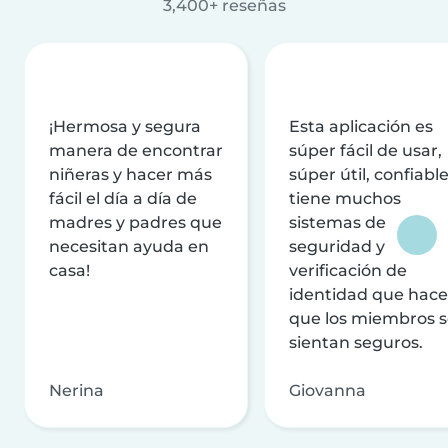
3,400+ reseñas
¡Hermosa y segura
Esta aplicación es
manera de encontrar
súper fácil de usar,
niñeras y hacer más
súper útil, confiable
fácil el día a día de
tiene muchos
madres y padres que
sistemas de
necesitan ayuda en
seguridad y
casa!
verificación de
identidad que hac
que los miembros 
sientan seguros.
Nerina
Giovanna