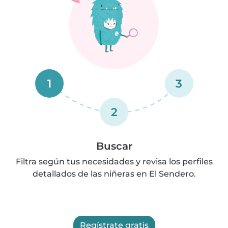
1
3
2
Buscar
Filtra según tus necesidades y revisa los perfiles
detallados de las niñeras en El Sendero.
Regístrate gratis