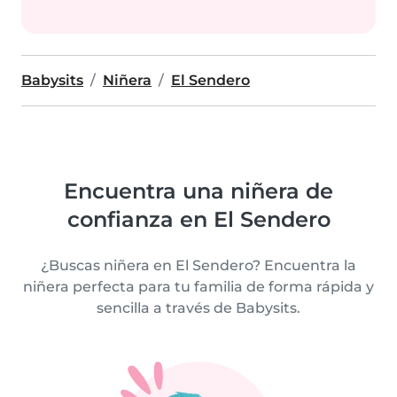
Babysits
Niñera
El Sendero
Encuentra una niñera de
confianza en El Sendero
¿Buscas niñera en El Sendero? Encuentra la
niñera perfecta para tu familia de forma rápida y
sencilla a través de Babysits.