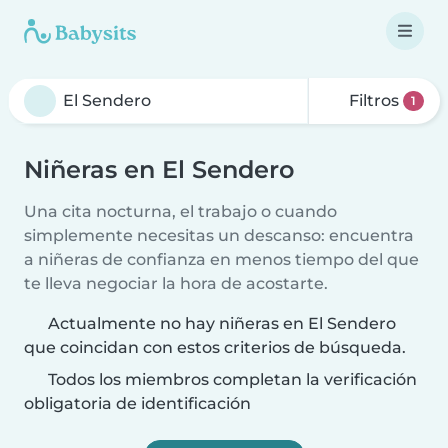
Filtros
1
Niñeras en El Sendero
Una cita nocturna, el trabajo o cuando
simplemente necesitas un descanso: encuentra
a niñeras de confianza en menos tiempo del que
te lleva negociar la hora de acostarte.
Actualmente no hay niñeras en El Sendero
que coincidan con estos criterios de búsqueda.
Todos los miembros completan la verificación
obligatoria de identificación