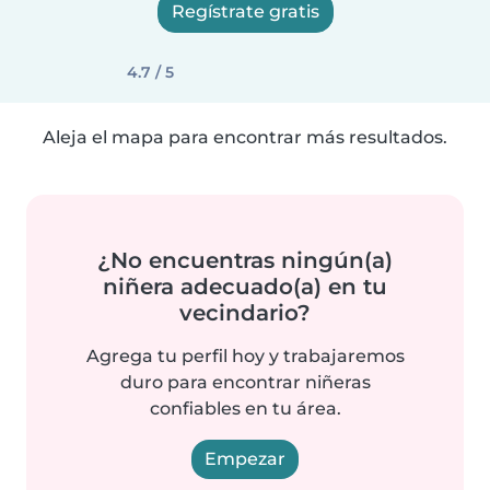
Regístrate gratis
4.7 / 5
Aleja el mapa para encontrar más resultados.
¿No encuentras ningún(a)
niñera adecuado(a) en tu
vecindario?
Agrega tu perfil hoy y trabajaremos
duro para encontrar niñeras
confiables en tu área.
Empezar