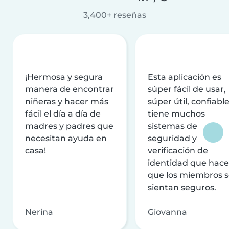
3,400+ reseñas
¡Hermosa y segura
Esta aplicación es
manera de encontrar
súper fácil de usar,
niñeras y hacer más
súper útil, confiable
fácil el día a día de
tiene muchos
madres y padres que
sistemas de
necesitan ayuda en
seguridad y
casa!
verificación de
identidad que hac
que los miembros 
sientan seguros.
Nerina
Giovanna