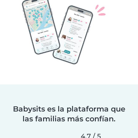
Babysits es la plataforma que
las familias más confían.
4.7 / 5