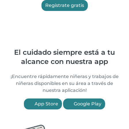
Regístrate gratis
El cuidado siempre está a tu
alcance con nuestra app
¡Encuentre rápidamente niñeras y trabajos de
niñeras disponibles en su área a través de
nuestra aplicación!
App Store
Google Play