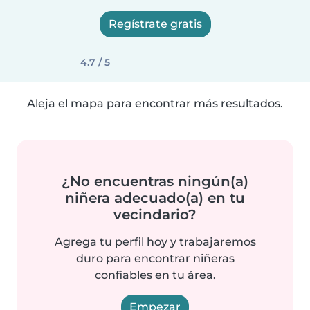
Regístrate gratis
4.7 / 5
Aleja el mapa para encontrar más resultados.
¿No encuentras ningún(a)
niñera adecuado(a) en tu
vecindario?
Agrega tu perfil hoy y trabajaremos
duro para encontrar niñeras
confiables en tu área.
Empezar