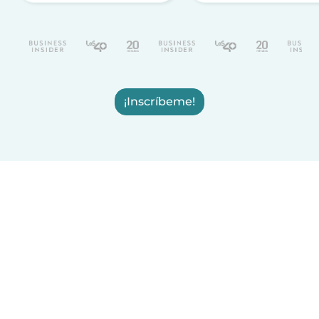
¡Inscríbeme!