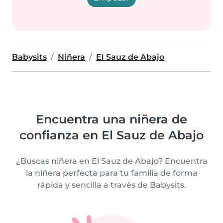
Babysits
Niñera
El Sauz de Abajo
Encuentra una niñera de
confianza en El Sauz de Abajo
¿Buscas niñera en El Sauz de Abajo? Encuentra
la niñera perfecta para tu familia de forma
rápida y sencilla a través de Babysits.