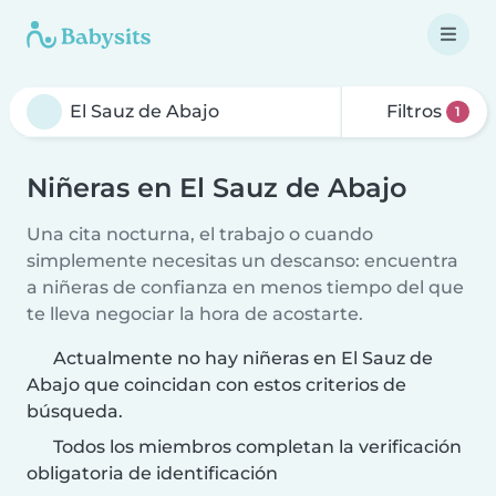
Filtros
1
Niñeras en El Sauz de Abajo
Una cita nocturna, el trabajo o cuando
simplemente necesitas un descanso: encuentra
a niñeras de confianza en menos tiempo del que
te lleva negociar la hora de acostarte.
Actualmente no hay niñeras en El Sauz de
Abajo que coincidan con estos criterios de
búsqueda.
Todos los miembros completan la verificación
obligatoria de identificación