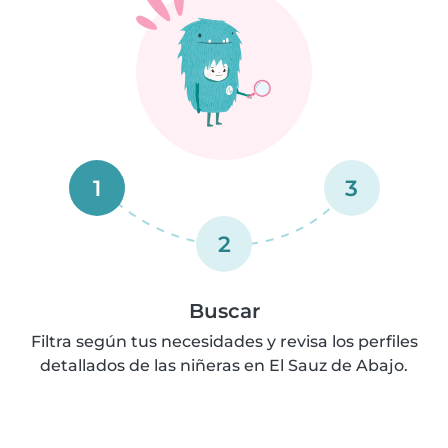
1
3
2
Buscar
Filtra según tus necesidades y revisa los perfiles
detallados de las niñeras en El Sauz de Abajo.