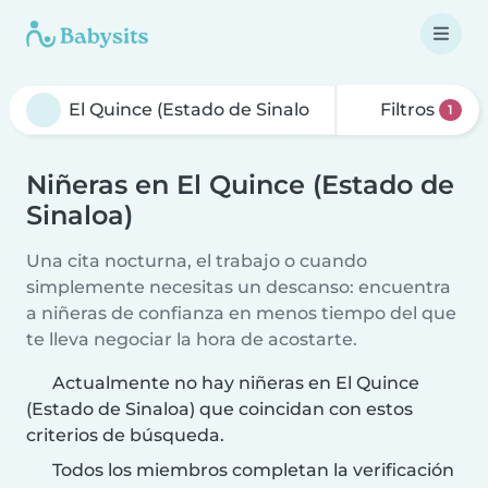
Filtros
1
Niñeras en El Quince (Estado de
Sinaloa)
Una cita nocturna, el trabajo o cuando
simplemente necesitas un descanso: encuentra
a niñeras de confianza en menos tiempo del que
te lleva negociar la hora de acostarte.
Actualmente no hay niñeras en El Quince
(Estado de Sinaloa) que coincidan con estos
criterios de búsqueda.
Todos los miembros completan la verificación