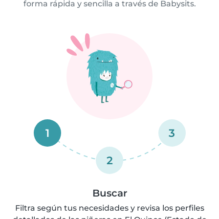
forma rápida y sencilla a través de Babysits.
1
3
2
Buscar
Filtra según tus necesidades y revisa los perfiles