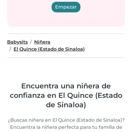
Empezar
Babysits
Niñera
El Quince (Estado de Sinaloa)
Encuentra una niñera de
confianza en El Quince (Estado
de Sinaloa)
¿Buscas niñera en El Quince (Estado de Sinaloa)?
Encuentra la niñera perfecta para tu familia de