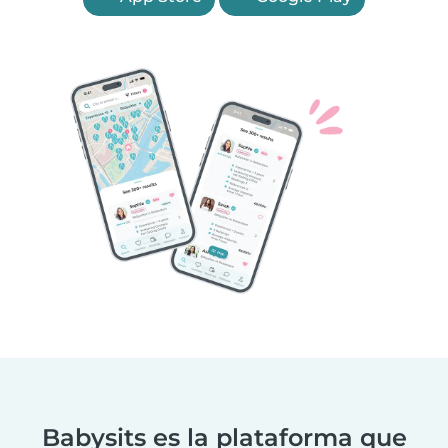
Babysits es la plataforma que