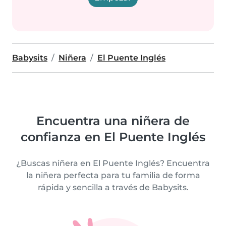
Babysits
Niñera
El Puente Inglés
Encuentra una niñera de
confianza en El Puente Inglés
¿Buscas niñera en El Puente Inglés? Encuentra
la niñera perfecta para tu familia de forma
rápida y sencilla a través de Babysits.