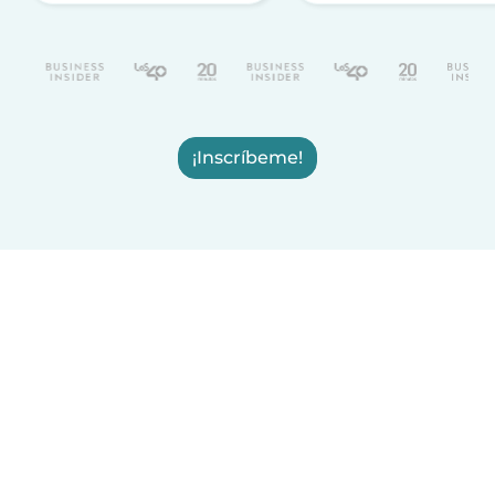
¡Inscríbeme!