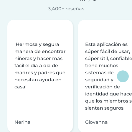
3,400+ reseñas
¡Hermosa y segura
Esta aplicación es
manera de encontrar
súper fácil de usar,
niñeras y hacer más
súper útil, confiable
fácil el día a día de
tiene muchos
madres y padres que
sistemas de
necesitan ayuda en
seguridad y
casa!
verificación de
identidad que hac
que los miembros 
sientan seguros.
Nerina
Giovanna