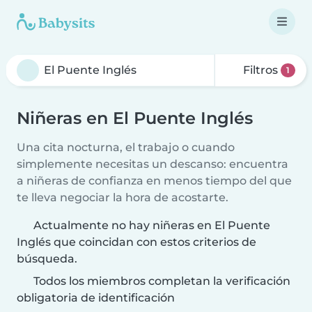
Filtros
1
Niñeras en El Puente Inglés
Una cita nocturna, el trabajo o cuando
simplemente necesitas un descanso: encuentra
a niñeras de confianza en menos tiempo del que
te lleva negociar la hora de acostarte.
Actualmente no hay niñeras en El Puente
Inglés que coincidan con estos criterios de
búsqueda.
Todos los miembros completan la verificación
obligatoria de identificación