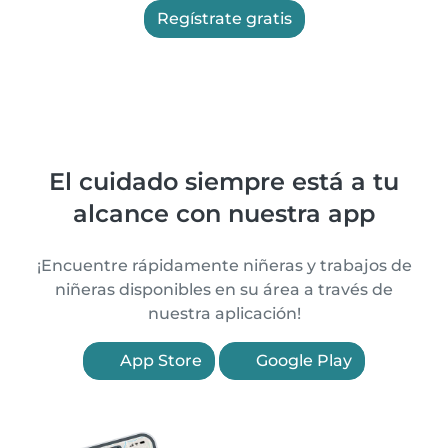
Regístrate gratis
El cuidado siempre está a tu
alcance con nuestra app
¡Encuentre rápidamente niñeras y trabajos de
niñeras disponibles en su área a través de
nuestra aplicación!
App Store
Google Play