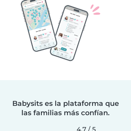
Babysits es la plataforma que
las familias más confían.
4.7 / 5