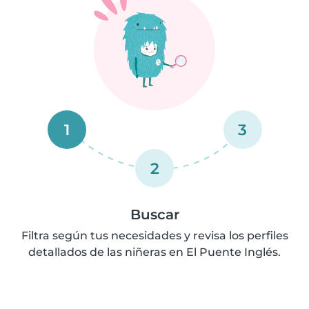
1
3
2
Buscar
Filtra según tus necesidades y revisa los perfiles
detallados de las niñeras en El Puente Inglés.