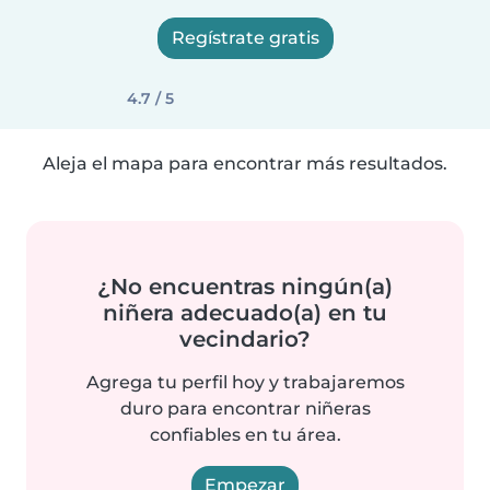
Regístrate gratis
4.7 / 5
Aleja el mapa para encontrar más resultados.
¿No encuentras ningún(a)
niñera adecuado(a) en tu
vecindario?
Agrega tu perfil hoy y trabajaremos
duro para encontrar niñeras
confiables en tu área.
Empezar