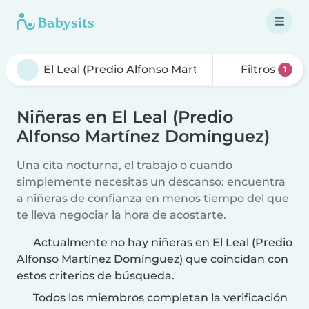
Filtros
1
Niñeras en El Leal (Predio
Alfonso Martínez Domínguez)
Una cita nocturna, el trabajo o cuando
simplemente necesitas un descanso: encuentra
a niñeras de confianza en menos tiempo del que
te lleva negociar la hora de acostarte.
Actualmente no hay niñeras en El Leal (Predio
Alfonso Martínez Domínguez) que coincidan con
estos criterios de búsqueda.
Todos los miembros completan la verificación