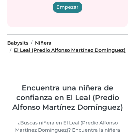
Empezar
Babysits
Niñera
El Leal (Predio Alfonso Martínez Domínguez)
Encuentra una niñera de
confianza en El Leal (Predio
Alfonso Martínez Domínguez)
¿Buscas niñera en El Leal (Predio Alfonso
Martínez Domínguez)? Encuentra la niñera