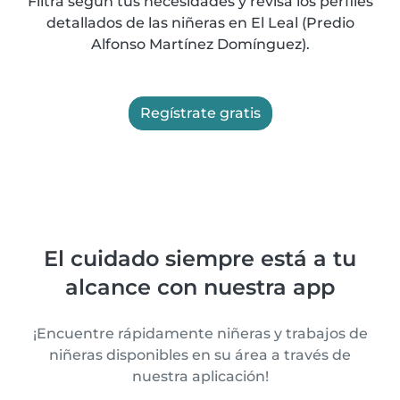
Filtra según tus necesidades y revisa los perfiles
detallados de las niñeras en El Leal (Predio
Alfonso Martínez Domínguez).
Regístrate gratis
El cuidado siempre está a tu
alcance con nuestra app
¡Encuentre rápidamente niñeras y trabajos de
niñeras disponibles en su área a través de
nuestra aplicación!