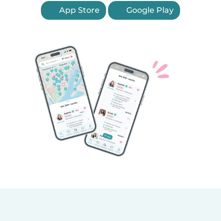
App Store
Google Play