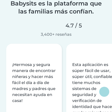
Babysits es la plataforma que
las familias más confían.
4.7 / 5
3,400+ reseñas
¡Hermosa y segura
Esta aplicación es
manera de encontrar
súper fácil de usar,
niñeras y hacer más
súper útil, confiable
fácil el día a día de
tiene muchos
madres y padres que
sistemas de
necesitan ayuda en
seguridad y
casa!
verificación de
identidad que hac