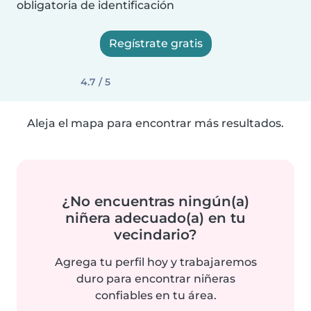
obligatoria de identificación
Regístrate gratis
4.7 / 5
Aleja el mapa para encontrar más resultados.
¿No encuentras ningún(a)
niñera adecuado(a) en tu
vecindario?
Agrega tu perfil hoy y trabajaremos
duro para encontrar niñeras
confiables en tu área.