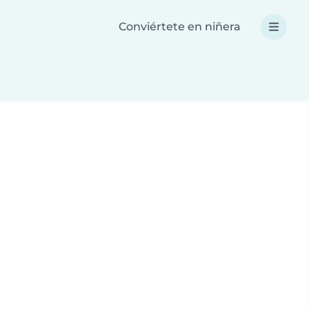
Conviértete en niñera