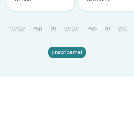
¡Inscríbeme!