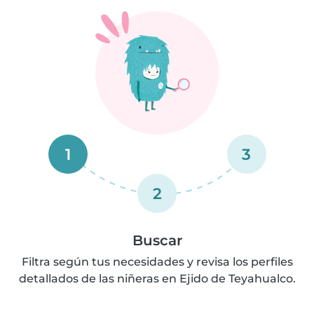
1
3
2
Buscar
Filtra según tus necesidades y revisa los perfiles
detallados de las niñeras en Ejido de Teyahualco.