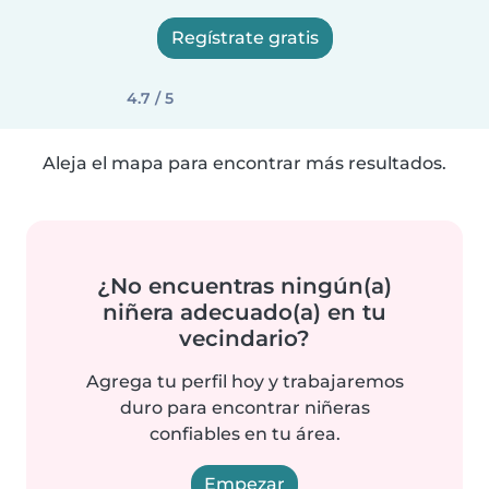
Regístrate gratis
4.7 / 5
Aleja el mapa para encontrar más resultados.
¿No encuentras ningún(a)
niñera adecuado(a) en tu
vecindario?
Agrega tu perfil hoy y trabajaremos
duro para encontrar niñeras
confiables en tu área.
Empezar