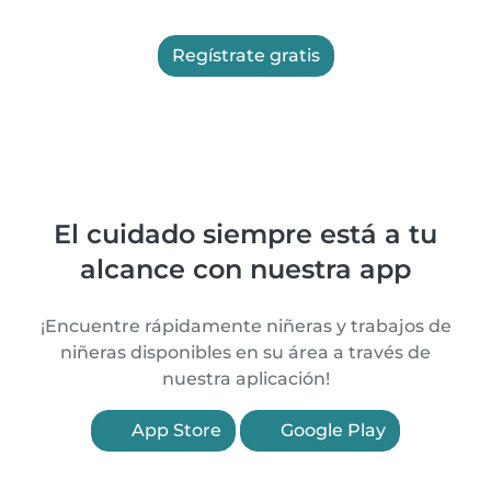
Regístrate gratis
El cuidado siempre está a tu
alcance con nuestra app
¡Encuentre rápidamente niñeras y trabajos de
niñeras disponibles en su área a través de
nuestra aplicación!
App Store
Google Play