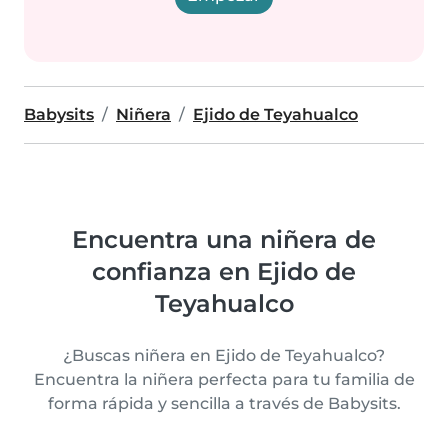
Babysits
Niñera
Ejido de Teyahualco
Encuentra una niñera de
confianza en Ejido de
Teyahualco
¿Buscas niñera en Ejido de Teyahualco?
Encuentra la niñera perfecta para tu familia de
forma rápida y sencilla a través de Babysits.