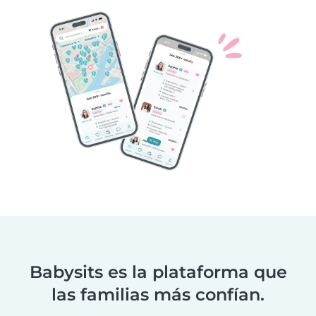
Babysits es la plataforma que
las familias más confían.