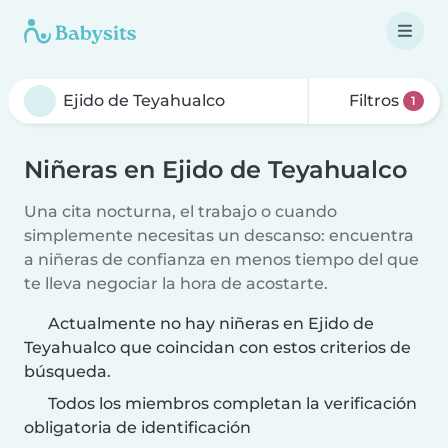
Filtros
1
Niñeras en Ejido de Teyahualco
Una cita nocturna, el trabajo o cuando
simplemente necesitas un descanso: encuentra
a niñeras de confianza en menos tiempo del que
te lleva negociar la hora de acostarte.
Actualmente no hay niñeras en Ejido de
Teyahualco que coincidan con estos criterios de
búsqueda.
Todos los miembros completan la verificación
obligatoria de identificación