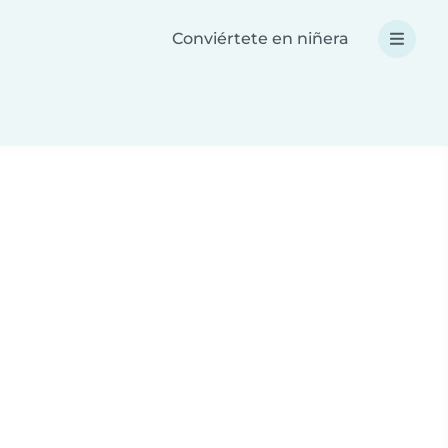
Conviértete en niñera