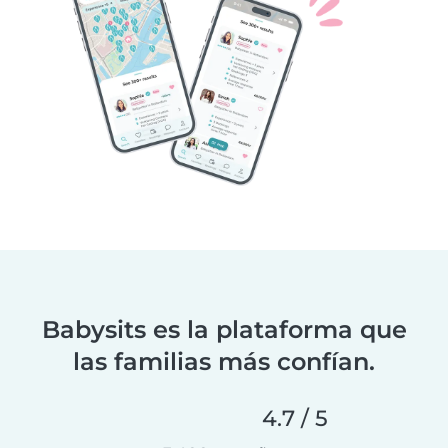
Babysits es la plataforma que
las familias más confían.
4.7 / 5