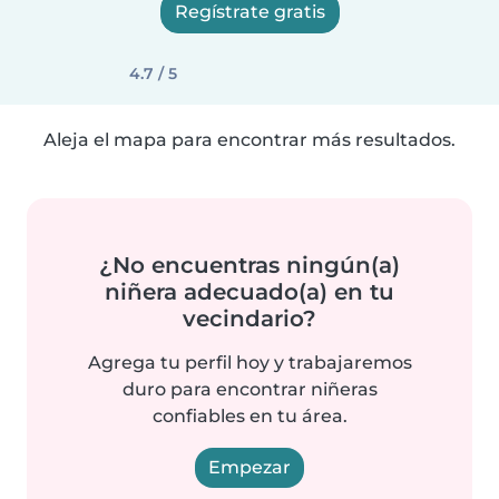
Regístrate gratis
4.7 / 5
Aleja el mapa para encontrar más resultados.
¿No encuentras ningún(a)
niñera adecuado(a) en tu
vecindario?
Agrega tu perfil hoy y trabajaremos
duro para encontrar niñeras
confiables en tu área.
Empezar