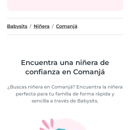
Babysits
Niñera
Comanjá
Encuentra una niñera de
confianza en Comanjá
¿Buscas niñera en Comanjá? Encuentra la niñera
perfecta para tu familia de forma rápida y
sencilla a través de Babysits.