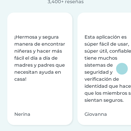
3,400+ reseñas
¡Hermosa y segura
Esta aplicación es
manera de encontrar
súper fácil de usar,
niñeras y hacer más
súper útil, confiable
fácil el día a día de
tiene muchos
madres y padres que
sistemas de
necesitan ayuda en
seguridad y
casa!
verificación de
identidad que hac
que los miembros 
sientan seguros.
Nerina
Giovanna