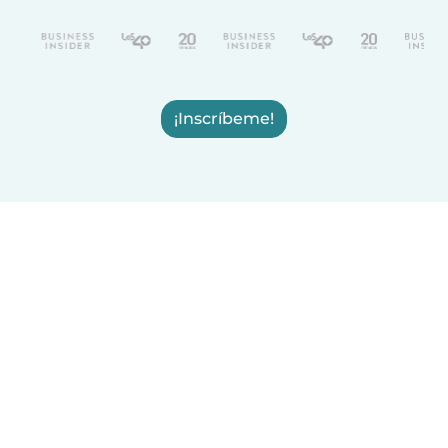
¡Inscríbeme!