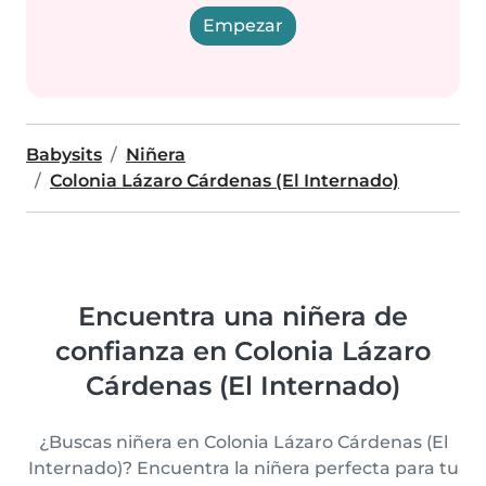
Empezar
Babysits
Niñera
Colonia Lázaro Cárdenas (El Internado)
Encuentra una niñera de
confianza en Colonia Lázaro
Cárdenas (El Internado)
¿Buscas niñera en Colonia Lázaro Cárdenas (El
Internado)? Encuentra la niñera perfecta para tu