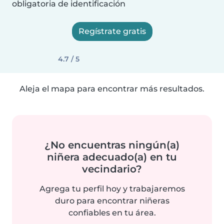
obligatoria de identificación
Regístrate gratis
4.7 / 5
Aleja el mapa para encontrar más resultados.
¿No encuentras ningún(a)
niñera adecuado(a) en tu
vecindario?
Agrega tu perfil hoy y trabajaremos
duro para encontrar niñeras
confiables en tu área.