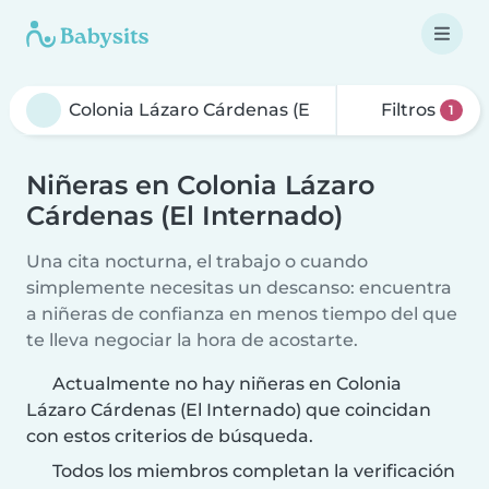
Filtros
1
Niñeras en Colonia Lázaro
Cárdenas (El Internado)
Una cita nocturna, el trabajo o cuando
simplemente necesitas un descanso: encuentra
a niñeras de confianza en menos tiempo del que
te lleva negociar la hora de acostarte.
Actualmente no hay niñeras en Colonia
Lázaro Cárdenas (El Internado) que coincidan
con estos criterios de búsqueda.
Todos los miembros completan la verificación