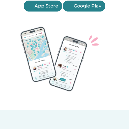
App Store
Google Play