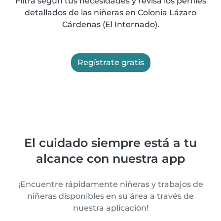
Filtra según tus necesidades y revisa los perfiles
detallados de las niñeras en Colonia Lázaro
Cárdenas (El Internado).
Regístrate gratis
El cuidado siempre está a tu
alcance con nuestra app
¡Encuentre rápidamente niñeras y trabajos de
niñeras disponibles en su área a través de
nuestra aplicación!