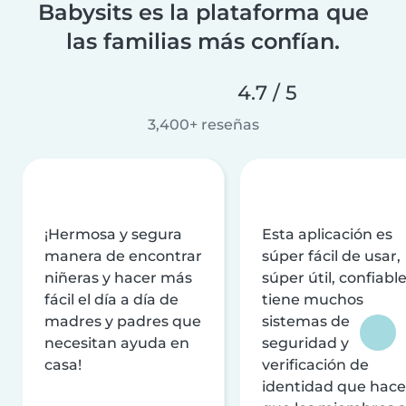
Babysits es la plataforma que
las familias más confían.
4.7 / 5
3,400+ reseñas
¡Hermosa y segura
Esta aplicación es
manera de encontrar
súper fácil de usar,
niñeras y hacer más
súper útil, confiable
fácil el día a día de
tiene muchos
madres y padres que
sistemas de
necesitan ayuda en
seguridad y
casa!
verificación de
identidad que hac