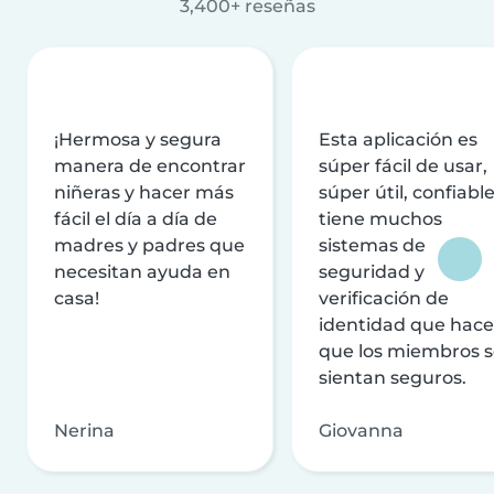
3,400+ reseñas
¡Hermosa y segura
Esta aplicación es
manera de encontrar
súper fácil de usar,
niñeras y hacer más
súper útil, confiable
fácil el día a día de
tiene muchos
madres y padres que
sistemas de
necesitan ayuda en
seguridad y
casa!
verificación de
identidad que hac
que los miembros 
sientan seguros.
Nerina
Giovanna