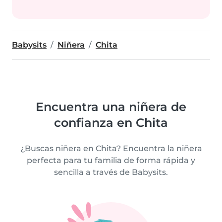
Babysits
Niñera
Chita
Encuentra una niñera de
confianza en Chita
¿Buscas niñera en Chita? Encuentra la niñera
perfecta para tu familia de forma rápida y
sencilla a través de Babysits.