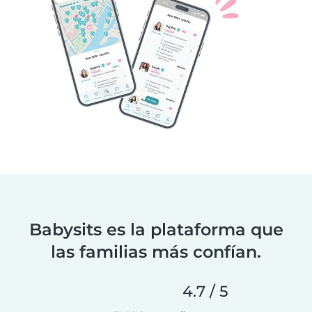
Babysits es la plataforma que
las familias más confían.
4.7 / 5