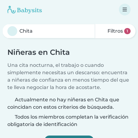
Filtros
1
Niñeras en Chita
Una cita nocturna, el trabajo o cuando
simplemente necesitas un descanso: encuentra
a niñeras de confianza en menos tiempo del que
te lleva negociar la hora de acostarte.
Actualmente no hay niñeras en Chita que
coincidan con estos criterios de búsqueda.
Todos los miembros completan la verificación
obligatoria de identificación