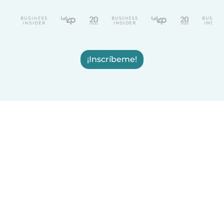
¡Inscríbeme!