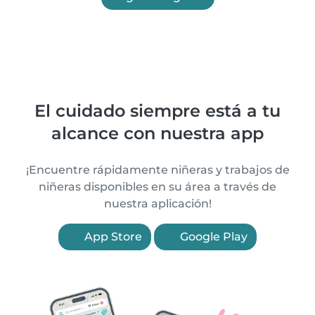
El cuidado siempre está a tu
alcance con nuestra app
¡Encuentre rápidamente niñeras y trabajos de
niñeras disponibles en su área a través de
nuestra aplicación!
App Store
Google Play