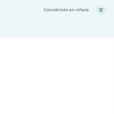
Conviértete en niñera