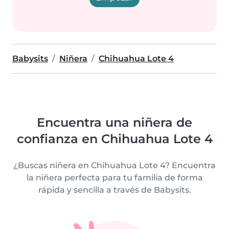
Babysits
Niñera
Chihuahua Lote 4
Encuentra una niñera de
confianza en Chihuahua Lote 4
¿Buscas niñera en Chihuahua Lote 4? Encuentra
la niñera perfecta para tu familia de forma
rápida y sencilla a través de Babysits.