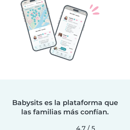
Babysits es la plataforma que
las familias más confían.
4.7 / 5