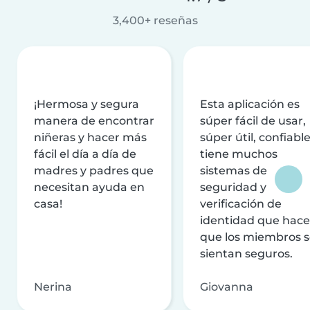
3,400+ reseñas
¡Hermosa y segura
Esta aplicación es
manera de encontrar
súper fácil de usar,
niñeras y hacer más
súper útil, confiable
fácil el día a día de
tiene muchos
madres y padres que
sistemas de
necesitan ayuda en
seguridad y
casa!
verificación de
identidad que hac
que los miembros 
sientan seguros.
Nerina
Giovanna