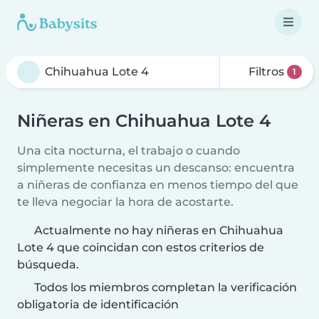
Filtros
1
Niñeras en Chihuahua Lote 4
Una cita nocturna, el trabajo o cuando
simplemente necesitas un descanso: encuentra
a niñeras de confianza en menos tiempo del que
te lleva negociar la hora de acostarte.
Actualmente no hay niñeras en Chihuahua
Lote 4 que coincidan con estos criterios de
búsqueda.
Todos los miembros completan la verificación
obligatoria de identificación