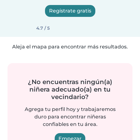
Regístrate gratis
4.7 / 5
Aleja el mapa para encontrar más resultados.
¿No encuentras ningún(a)
niñera adecuado(a) en tu
vecindario?
Agrega tu perfil hoy y trabajaremos
duro para encontrar niñeras
confiables en tu área.
Empezar