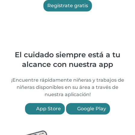
Regístrate gratis
El cuidado siempre está a tu
alcance con nuestra app
¡Encuentre rápidamente niñeras y trabajos de
niñeras disponibles en su área a través de
nuestra aplicación!
App Store
Google Play