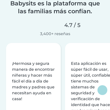
Babysits es la plataforma que
las familias más confían.
4.7 / 5
3,400+ reseñas
¡Hermosa y segura
Esta aplicación es
manera de encontrar
súper fácil de usar,
niñeras y hacer más
súper útil, confiable
fácil el día a día de
tiene muchos
madres y padres que
sistemas de
necesitan ayuda en
seguridad y
casa!
verificación de
identidad que hac