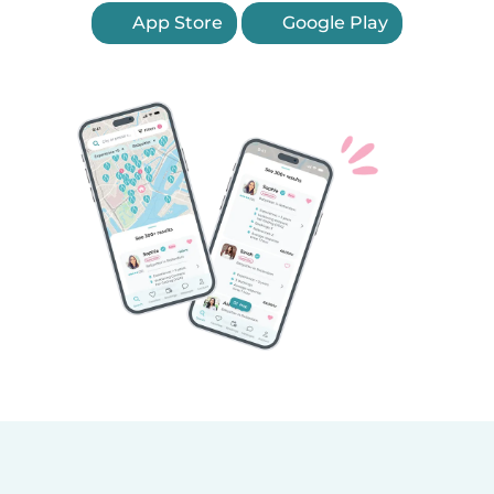
App Store
Google Play