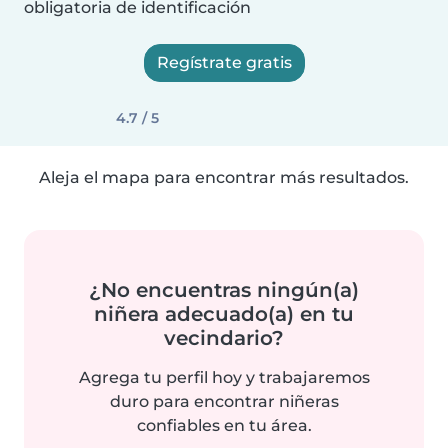
obligatoria de identificación
Regístrate gratis
4.7 / 5
Aleja el mapa para encontrar más resultados.
¿No encuentras ningún(a)
niñera adecuado(a) en tu
vecindario?
Agrega tu perfil hoy y trabajaremos
duro para encontrar niñeras
confiables en tu área.