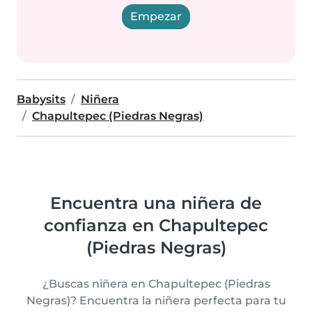
Empezar
Babysits
Niñera
Chapultepec (Piedras Negras)
Encuentra una niñera de
confianza en Chapultepec
(Piedras Negras)
¿Buscas niñera en Chapultepec (Piedras
Negras)? Encuentra la niñera perfecta para tu