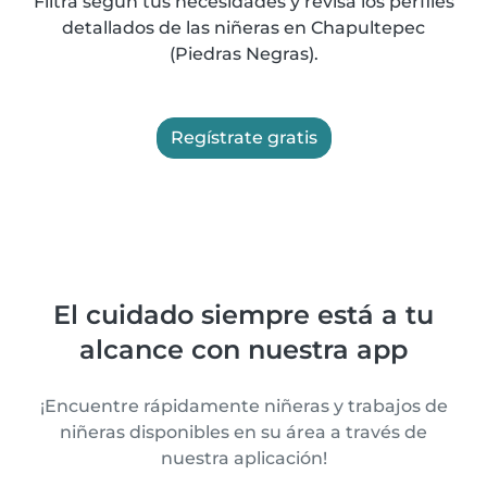
Filtra según tus necesidades y revisa los perfiles
detallados de las niñeras en Chapultepec
(Piedras Negras).
Regístrate gratis
El cuidado siempre está a tu
alcance con nuestra app
¡Encuentre rápidamente niñeras y trabajos de
niñeras disponibles en su área a través de
nuestra aplicación!