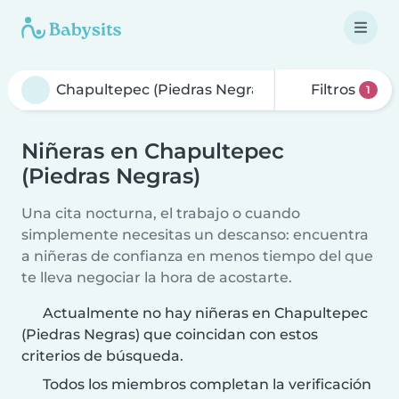
Filtros
1
Niñeras en Chapultepec
(Piedras Negras)
Una cita nocturna, el trabajo o cuando
simplemente necesitas un descanso: encuentra
a niñeras de confianza en menos tiempo del que
te lleva negociar la hora de acostarte.
Actualmente no hay niñeras en Chapultepec
(Piedras Negras) que coincidan con estos
criterios de búsqueda.
Todos los miembros completan la verificación