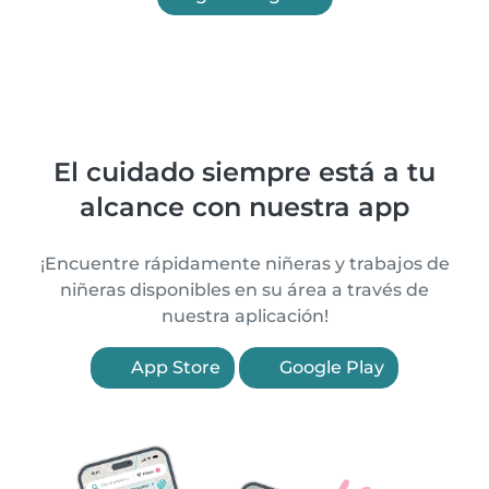
El cuidado siempre está a tu
alcance con nuestra app
¡Encuentre rápidamente niñeras y trabajos de
niñeras disponibles en su área a través de
nuestra aplicación!
App Store
Google Play