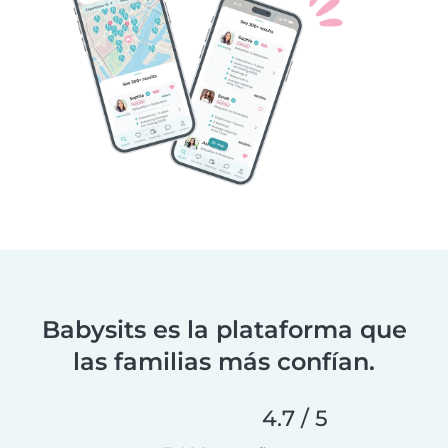
Babysits es la plataforma que
las familias más confían.
4.7 / 5