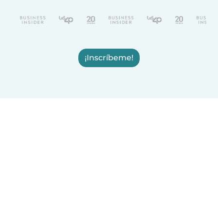
¡Inscríbeme!