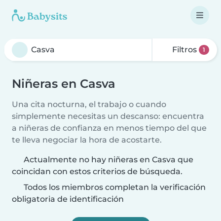
Filtros
1
Niñeras en Casva
Una cita nocturna, el trabajo o cuando
simplemente necesitas un descanso: encuentra
a niñeras de confianza en menos tiempo del que
te lleva negociar la hora de acostarte.
Actualmente no hay niñeras en Casva que
coincidan con estos criterios de búsqueda.
Todos los miembros completan la verificación
obligatoria de identificación