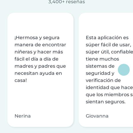
3,400+ reseñas
¡Hermosa y segura
Esta aplicación es
manera de encontrar
súper fácil de usar,
niñeras y hacer más
súper útil, confiable
fácil el día a día de
tiene muchos
madres y padres que
sistemas de
necesitan ayuda en
seguridad y
casa!
verificación de
identidad que hac
que los miembros 
sientan seguros.
Nerina
Giovanna