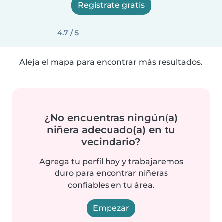
Regístrate gratis
4.7 / 5
Aleja el mapa para encontrar más resultados.
¿No encuentras ningún(a)
niñera adecuado(a) en tu
vecindario?
Agrega tu perfil hoy y trabajaremos
duro para encontrar niñeras
confiables en tu área.
Empezar