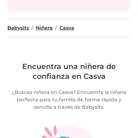
Babysits
Niñera
Casva
Encuentra una niñera de
confianza en Casva
¿Buscas niñera en Casva? Encuentra la niñera
perfecta para tu familia de forma rápida y
sencilla a través de Babysits.