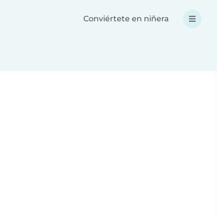
Conviértete en niñera