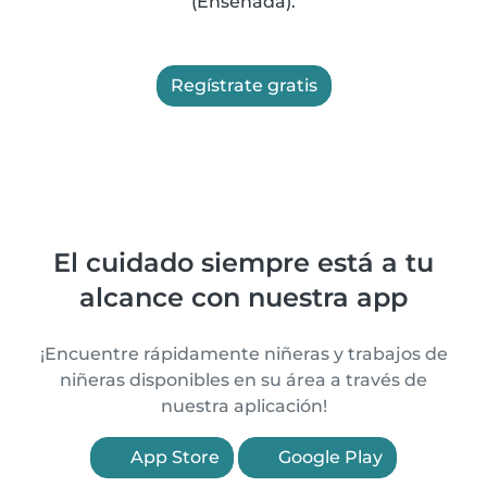
(Ensenada).
Regístrate gratis
El cuidado siempre está a tu
alcance con nuestra app
¡Encuentre rápidamente niñeras y trabajos de
niñeras disponibles en su área a través de
nuestra aplicación!
App Store
Google Play