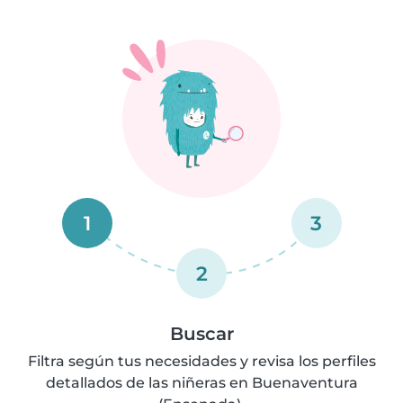
1
3
2
Buscar
Filtra según tus necesidades y revisa los perfiles
detallados de las niñeras en Buenaventura