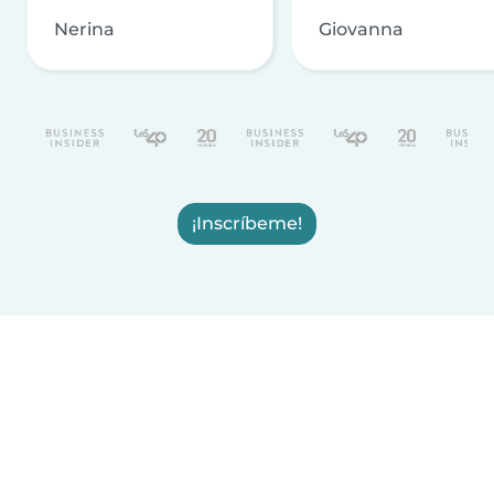
Nerina
Giovanna
¡Inscríbeme!