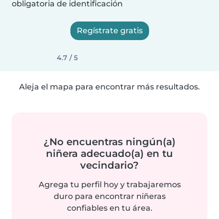
obligatoria de identificación
Regístrate gratis
4.7 / 5
Aleja el mapa para encontrar más resultados.
¿No encuentras ningún(a)
niñera adecuado(a) en tu
vecindario?
Agrega tu perfil hoy y trabajaremos
duro para encontrar niñeras
confiables en tu área.