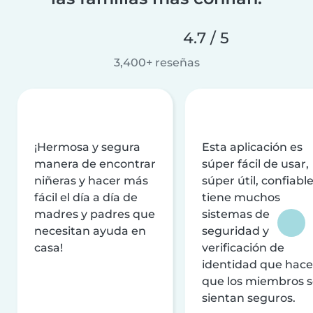
4.7 / 5
3,400+ reseñas
¡Hermosa y segura
Esta aplicación es
manera de encontrar
súper fácil de usar,
niñeras y hacer más
súper útil, confiable
fácil el día a día de
tiene muchos
madres y padres que
sistemas de
necesitan ayuda en
seguridad y
casa!
verificación de
identidad que hac
que los miembros 
sientan seguros.