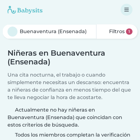
Filtros
1
Niñeras en Buenaventura
(Ensenada)
Una cita nocturna, el trabajo o cuando
simplemente necesitas un descanso: encuentra
a niñeras de confianza en menos tiempo del que
te lleva negociar la hora de acostarte.
Actualmente no hay niñeras en
Buenaventura (Ensenada) que coincidan con
estos criterios de búsqueda.
Todos los miembros completan la verificación