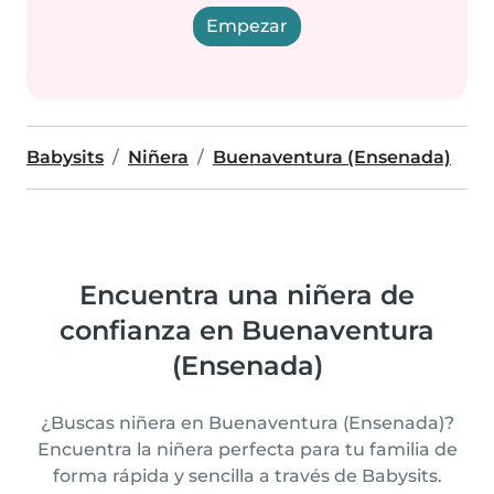
Empezar
Babysits
Niñera
Buenaventura (Ensenada)
Encuentra una niñera de
confianza en Buenaventura
(Ensenada)
¿Buscas niñera en Buenaventura (Ensenada)?
Encuentra la niñera perfecta para tu familia de
forma rápida y sencilla a través de Babysits.