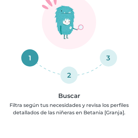
1
3
2
Buscar
Filtra según tus necesidades y revisa los perfiles
detallados de las niñeras en Betania [Granja].