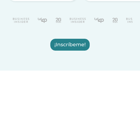
¡Inscríbeme!