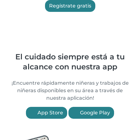
Regístrate gratis
El cuidado siempre está a tu
alcance con nuestra app
¡Encuentre rápidamente niñeras y trabajos de
niñeras disponibles en su área a través de
nuestra aplicación!
App Store
Google Play