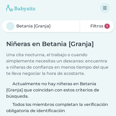
Filtros
1
Niñeras en Betania [Granja]
Una cita nocturna, el trabajo o cuando
simplemente necesitas un descanso: encuentra
a niñeras de confianza en menos tiempo del que
te lleva negociar la hora de acostarte.
Actualmente no hay niñeras en Betania
[Granja] que coincidan con estos criterios de
búsqueda.
Todos los miembros completan la verificación
obligatoria de identificación