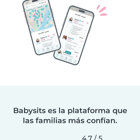
Babysits es la plataforma que
las familias más confían.
4.7 / 5