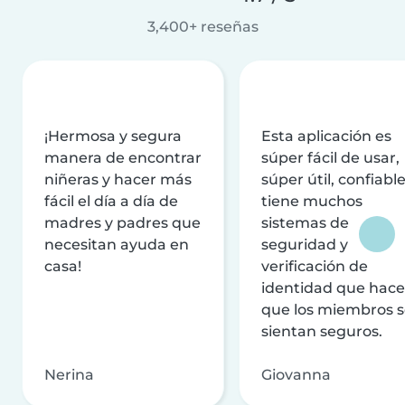
3,400+ reseñas
¡Hermosa y segura
Esta aplicación es
manera de encontrar
súper fácil de usar,
niñeras y hacer más
súper útil, confiable
fácil el día a día de
tiene muchos
madres y padres que
sistemas de
necesitan ayuda en
seguridad y
casa!
verificación de
identidad que hac
que los miembros 
sientan seguros.
Nerina
Giovanna