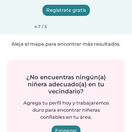
Regístrate gratis
4.7 / 5
Aleja el mapa para encontrar más resultados.
¿No encuentras ningún(a)
niñera adecuado(a) en tu
vecindario?
Agrega tu perfil hoy y trabajaremos
duro para encontrar niñeras
confiables en tu área.
Empezar