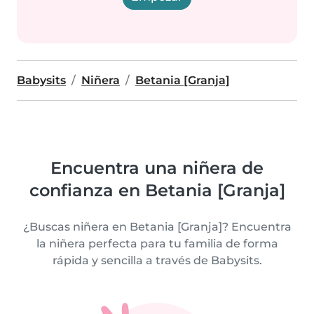
Babysits
Niñera
Betania [Granja]
Encuentra una niñera de
confianza en Betania [Granja]
¿Buscas niñera en Betania [Granja]? Encuentra
la niñera perfecta para tu familia de forma
rápida y sencilla a través de Babysits.