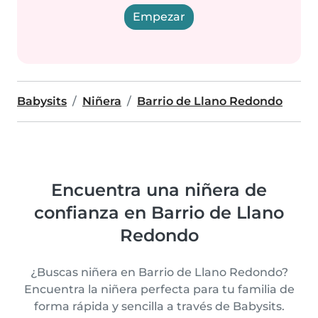
Empezar
Babysits
Niñera
Barrio de Llano Redondo
Encuentra una niñera de
confianza en Barrio de Llano
Redondo
¿Buscas niñera en Barrio de Llano Redondo?
Encuentra la niñera perfecta para tu familia de
forma rápida y sencilla a través de Babysits.