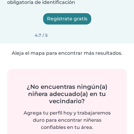
obligatoria de identificación
Regístrate gratis
4.7 / 5
Aleja el mapa para encontrar más resultados.
¿No encuentras ningún(a)
niñera adecuado(a) en tu
vecindario?
Agrega tu perfil hoy y trabajaremos
duro para encontrar niñeras
confiables en tu área.