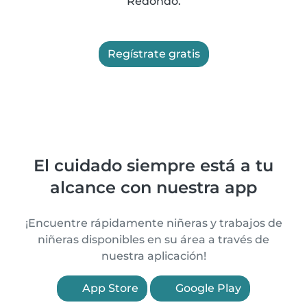
Redondo.
Regístrate gratis
El cuidado siempre está a tu
alcance con nuestra app
¡Encuentre rápidamente niñeras y trabajos de
niñeras disponibles en su área a través de
nuestra aplicación!
App Store
Google Play