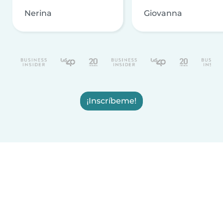
Nerina
Giovanna
¡Inscríbeme!