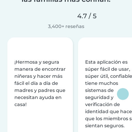
4.7 / 5
3,400+ reseñas
¡Hermosa y segura
Esta aplicación es
manera de encontrar
súper fácil de usar,
niñeras y hacer más
súper útil, confiable
fácil el día a día de
tiene muchos
madres y padres que
sistemas de
necesitan ayuda en
seguridad y
casa!
verificación de
identidad que hac
que los miembros 
sientan seguros.