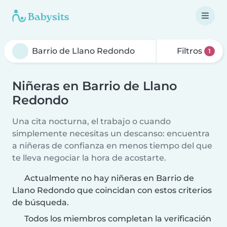
Filtros
1
Niñeras en Barrio de Llano
Redondo
Una cita nocturna, el trabajo o cuando
simplemente necesitas un descanso: encuentra
a niñeras de confianza en menos tiempo del que
te lleva negociar la hora de acostarte.
Actualmente no hay niñeras en Barrio de
Llano Redondo que coincidan con estos criterios
de búsqueda.
Todos los miembros completan la verificación