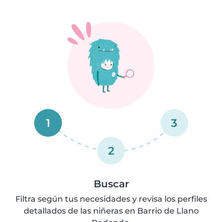
1
3
2
Buscar
Filtra según tus necesidades y revisa los perfiles
detallados de las niñeras en Barrio de Llano