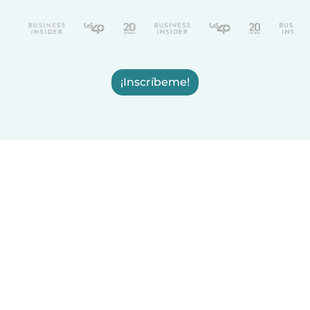
¡Inscríbeme!