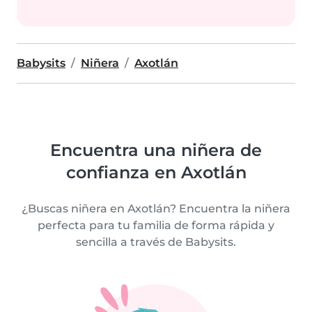
Babysits
Niñera
Axotlán
Encuentra una niñera de
confianza en Axotlán
¿Buscas niñera en Axotlán? Encuentra la niñera
perfecta para tu familia de forma rápida y
sencilla a través de Babysits.