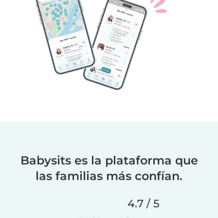
Babysits es la plataforma que
las familias más confían.
4.7 / 5