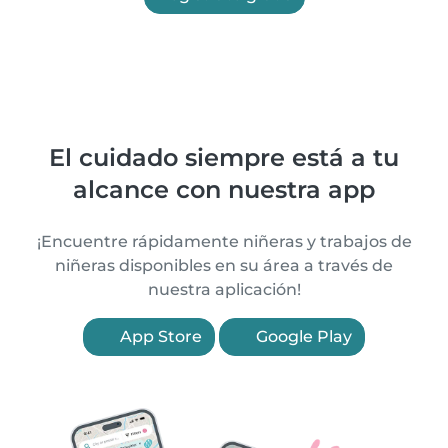
El cuidado siempre está a tu
alcance con nuestra app
¡Encuentre rápidamente niñeras y trabajos de
niñeras disponibles en su área a través de
nuestra aplicación!
App Store
Google Play