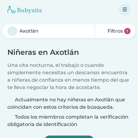
Filtros
1
Niñeras en Axotlán
Una cita nocturna, el trabajo o cuando
simplemente necesitas un descanso: encuentra
a niñeras de confianza en menos tiempo del que
te lleva negociar la hora de acostarte.
Actualmente no hay niñeras en Axotlán que
coincidan con estos criterios de búsqueda.
Todos los miembros completan la verificación
obligatoria de identificación