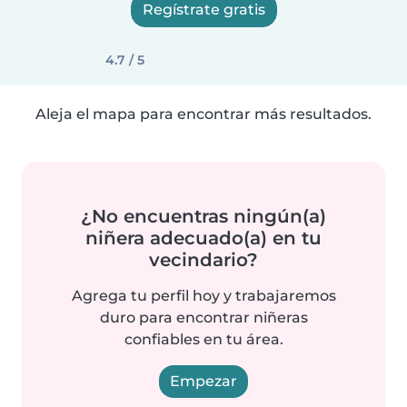
Regístrate gratis
4.7 / 5
Aleja el mapa para encontrar más resultados.
¿No encuentras ningún(a)
niñera adecuado(a) en tu
vecindario?
Agrega tu perfil hoy y trabajaremos
duro para encontrar niñeras
confiables en tu área.
Empezar