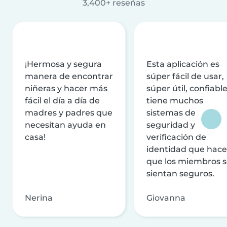
3,400+ reseñas
¡Hermosa y segura
Esta aplicación es
manera de encontrar
súper fácil de usar,
niñeras y hacer más
súper útil, confiable
fácil el día a día de
tiene muchos
madres y padres que
sistemas de
necesitan ayuda en
seguridad y
casa!
verificación de
identidad que hac
que los miembros 
sientan seguros.
Nerina
Giovanna