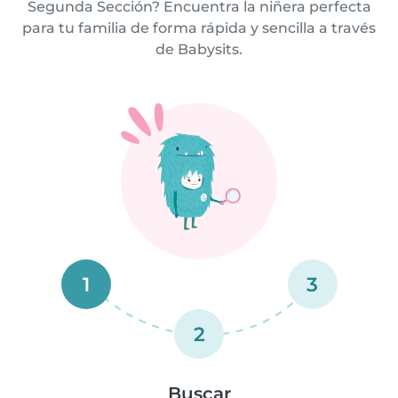
Segunda Sección? Encuentra la niñera perfecta
para tu familia de forma rápida y sencilla a través
de Babysits.
1
3
2
Buscar