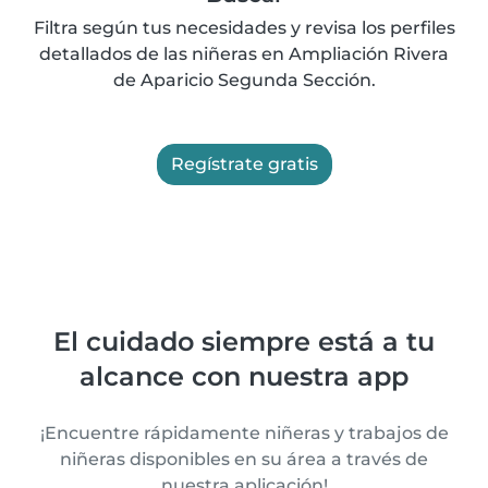
Filtra según tus necesidades y revisa los perfiles
detallados de las niñeras en Ampliación Rivera
de Aparicio Segunda Sección.
Regístrate gratis
El cuidado siempre está a tu
alcance con nuestra app
¡Encuentre rápidamente niñeras y trabajos de
niñeras disponibles en su área a través de
nuestra aplicación!