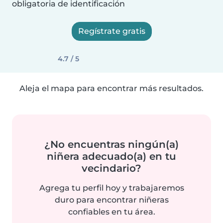
obligatoria de identificación
Regístrate gratis
4.7 / 5
Aleja el mapa para encontrar más resultados.
¿No encuentras ningún(a)
niñera adecuado(a) en tu
vecindario?
Agrega tu perfil hoy y trabajaremos
duro para encontrar niñeras
confiables en tu área.