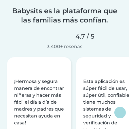
Babysits es la plataforma que
las familias más confían.
4.7 / 5
3,400+ reseñas
¡Hermosa y segura
Esta aplicación es
manera de encontrar
súper fácil de usar,
niñeras y hacer más
súper útil, confiable
fácil el día a día de
tiene muchos
madres y padres que
sistemas de
necesitan ayuda en
seguridad y
casa!
verificación de