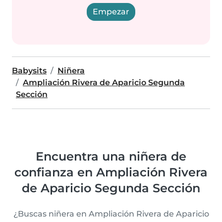
Empezar
Babysits
Niñera
Ampliación Rivera de Aparicio Segunda
Sección
Encuentra una niñera de
confianza en Ampliación Rivera
de Aparicio Segunda Sección
¿Buscas niñera en Ampliación Rivera de Aparicio