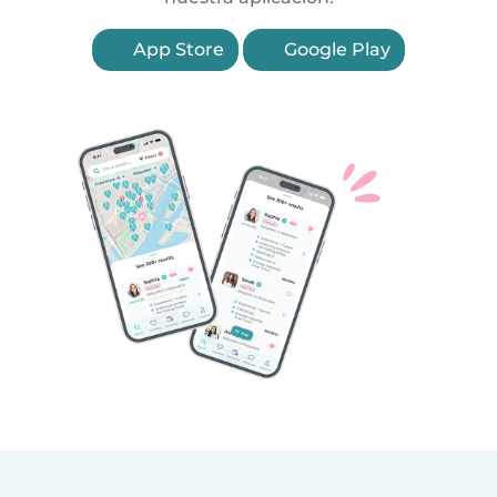
App Store
Google Play