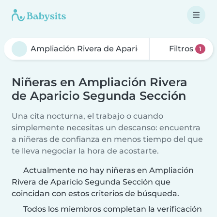
Filtros
1
Niñeras en Ampliación Rivera
de Aparicio Segunda Sección
Una cita nocturna, el trabajo o cuando
simplemente necesitas un descanso: encuentra
a niñeras de confianza en menos tiempo del que
te lleva negociar la hora de acostarte.
Actualmente no hay niñeras en Ampliación
Rivera de Aparicio Segunda Sección que
coincidan con estos criterios de búsqueda.
Todos los miembros completan la verificación