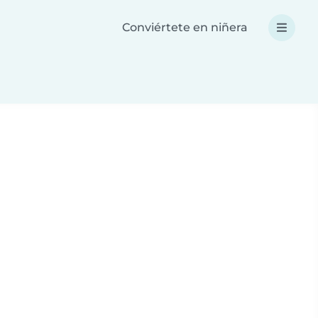
Conviértete en niñera