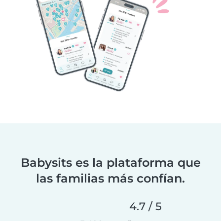
Babysits es la plataforma que
las familias más confían.
4.7 / 5