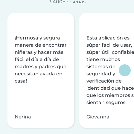
3,400+ reseñas
¡Hermosa y segura
Esta aplicación es
manera de encontrar
súper fácil de usar,
niñeras y hacer más
súper útil, confiable
fácil el día a día de
tiene muchos
madres y padres que
sistemas de
necesitan ayuda en
seguridad y
casa!
verificación de
identidad que hac
que los miembros 
sientan seguros.
Nerina
Giovanna