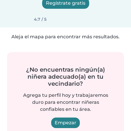
Regístrate gratis
4.7 / 5
Aleja el mapa para encontrar más resultados.
¿No encuentras ningún(a)
niñera adecuado(a) en tu
vecindario?
Agrega tu perfil hoy y trabajaremos
duro para encontrar niñeras
confiables en tu área.
Empezar