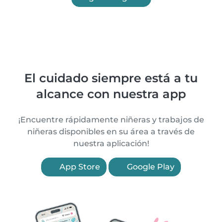
El cuidado siempre está a tu
alcance con nuestra app
¡Encuentre rápidamente niñeras y trabajos de
niñeras disponibles en su área a través de
nuestra aplicación!
App Store
Google Play