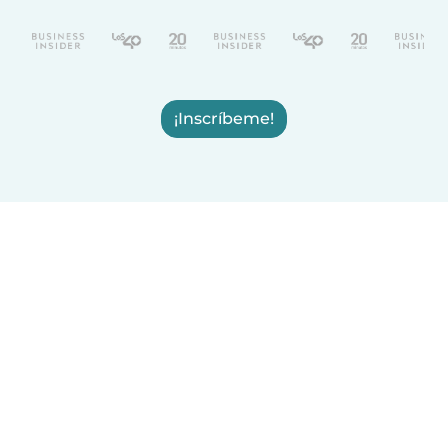
¡Inscríbeme!