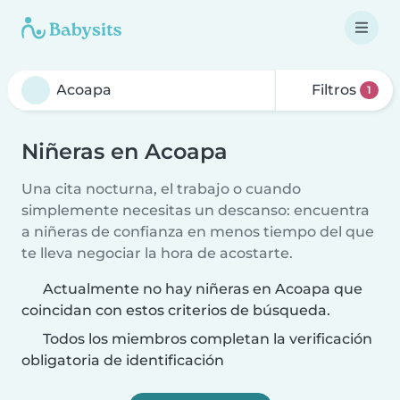
Filtros
1
Niñeras en Acoapa
Una cita nocturna, el trabajo o cuando
simplemente necesitas un descanso: encuentra
a niñeras de confianza en menos tiempo del que
te lleva negociar la hora de acostarte.
Actualmente no hay niñeras en Acoapa que
coincidan con estos criterios de búsqueda.
Todos los miembros completan la verificación
obligatoria de identificación