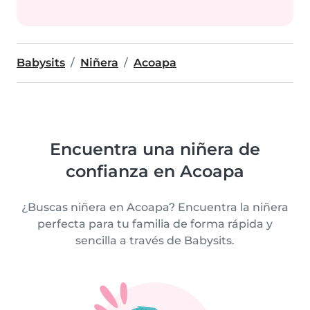
Babysits
Niñera
Acoapa
Encuentra una niñera de
confianza en Acoapa
¿Buscas niñera en Acoapa? Encuentra la niñera
perfecta para tu familia de forma rápida y
sencilla a través de Babysits.