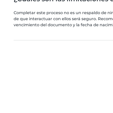
Completar este proceso no es un respaldo de ni
de que interactuar con ellos será seguro. Reco
vencimiento del documento y la fecha de nacimie