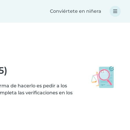
Conviértete en niñera
5)
ma de hacerlo es pedir a los
leta las verificaciones en los