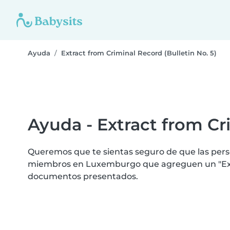
Ayuda
Extract from Criminal Record (Bulletin No. 5)
Ayuda - Extract from Cri
Queremos que te sientas seguro de que las perso
miembros en Luxemburgo que agreguen un "Extract
documentos presentados.