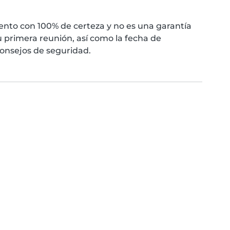
nto con 100% de certeza y no es una garantía
 primera reunión, así como la fecha de
consejos de seguridad.