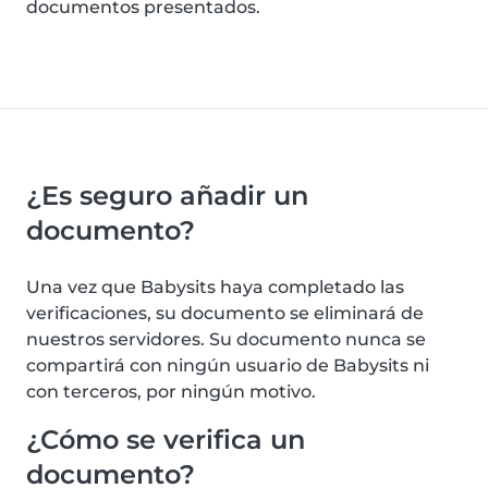
documentos presentados.
¿Es seguro añadir un
documento?
Una vez que Babysits haya completado las
verificaciones, su documento se eliminará de
nuestros servidores. Su documento nunca se
compartirá con ningún usuario de Babysits ni
con terceros, por ningún motivo.
¿Cómo se verifica un
documento?