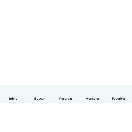
Inicio
Buscar
Reservas
Mensajes
Favoritos