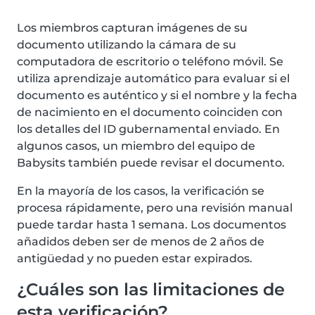
Los miembros capturan imágenes de su
documento utilizando la cámara de su
computadora de escritorio o teléfono móvil. Se
utiliza aprendizaje automático para evaluar si el
documento es auténtico y si el nombre y la fecha
de nacimiento en el documento coinciden con
los detalles del ID gubernamental enviado. En
algunos casos, un miembro del equipo de
Babysits también puede revisar el documento.
En la mayoría de los casos, la verificación se
procesa rápidamente, pero una revisión manual
puede tardar hasta 1 semana. Los documentos
añadidos deben ser de menos de 2 años de
antigüedad y no pueden estar expirados.
¿Cuáles son las limitaciones de
esta verificación?