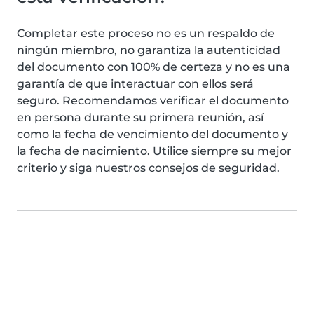
Completar este proceso no es un respaldo de
ningún miembro, no garantiza la autenticidad
del documento con 100% de certeza y no es una
garantía de que interactuar con ellos será
seguro. Recomendamos verificar el documento
en persona durante su primera reunión, así
como la fecha de vencimiento del documento y
la fecha de nacimiento. Utilice siempre su mejor
criterio y siga nuestros consejos de seguridad.