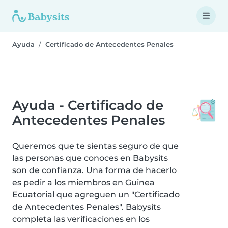
Ayuda
Certificado de Antecedentes Penales
Ayuda - Certificado de
Antecedentes Penales
Queremos que te sientas seguro de que
las personas que conoces en Babysits
son de confianza. Una forma de hacerlo
es pedir a los miembros en Guinea
Ecuatorial que agreguen un "Certificado
de Antecedentes Penales". Babysits
completa las verificaciones en los