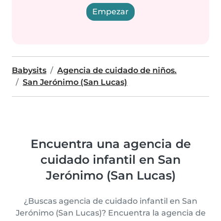
Empezar
Babysits
Agencia de cuidado de niños.
San Jerónimo (San Lucas)
Encuentra una agencia de
cuidado infantil en San
Jerónimo (San Lucas)
¿Buscas agencia de cuidado infantil en San
Jerónimo (San Lucas)? Encuentra la agencia de