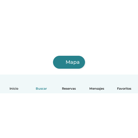
Mapa
Inicio
Buscar
Reservas
Mensajes
Favoritos
Español