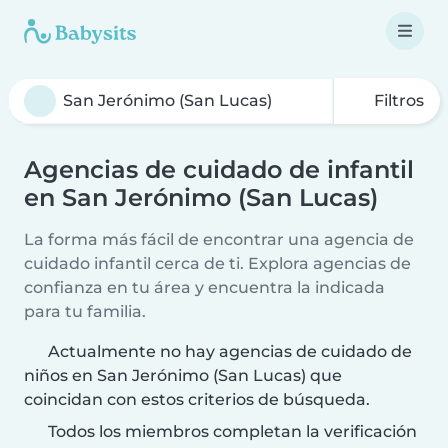
Filtros
Agencias de cuidado de infantil
en San Jerónimo (San Lucas)
La forma más fácil de encontrar una agencia de
cuidado infantil cerca de ti. Explora agencias de
confianza en tu área y encuentra la indicada
para tu familia.
Actualmente no hay agencias de cuidado de
niños en San Jerónimo (San Lucas) que
coincidan con estos criterios de búsqueda.
Todos los miembros completan la verificación