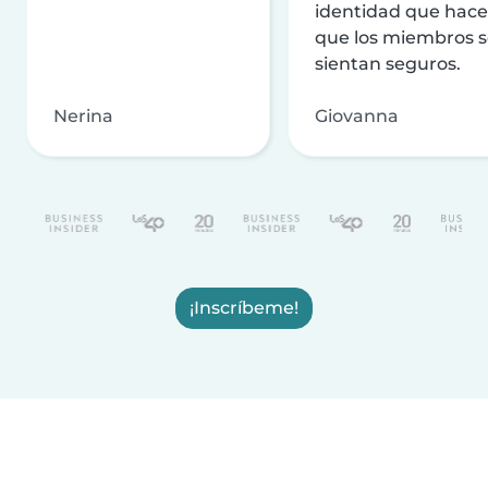
identidad que hac
que los miembros 
sientan seguros.
Nerina
Giovanna
¡Inscríbeme!