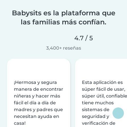
Babysits es la plataforma que
las familias más confían.
4.7 / 5
3,400+ reseñas
¡Hermosa y segura
Esta aplicación es
manera de encontrar
súper fácil de usar,
niñeras y hacer más
súper útil, confiable
fácil el día a día de
tiene muchos
madres y padres que
sistemas de
necesitan ayuda en
seguridad y
casa!
verificación de