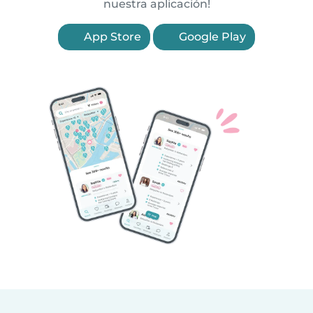
nuestra aplicación!
App Store
Google Play