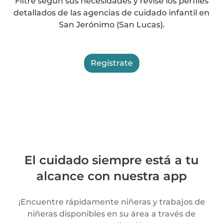
Filtre según sus necesidades y revise los perfiles
detallados de las agencias de cuidado infantil en
San Jerónimo (San Lucas).
Regístrate
El cuidado siempre está a tu
alcance con nuestra app
¡Encuentre rápidamente niñeras y trabajos de
niñeras disponibles en su área a través de