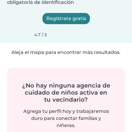
obligatoria de identificación
Regístrate gratis
4.7 / 5
Aleja el mapa para encontrar más resultados.
¿No hay ninguna agencia de
cuidado de niños activa en
tu vecindario?
Agrega tu perfil hoy y trabajaremos
duro para conectar familias y
niñeras.