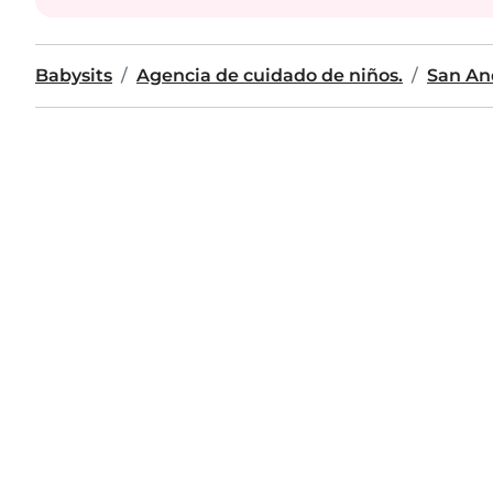
Babysits
Agencia de cuidado de niños.
San An