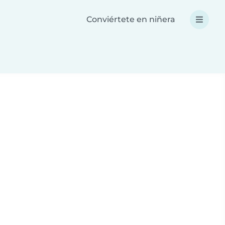
Conviértete en niñera