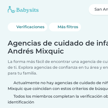
San An
Verificaciones
Más filtros
Agencias de cuidado de infa
Andrés Mixquic
La forma más fácil de encontrar una agencia de cui
de ti. Explora agencias de confianza en tu área y e
para tu familia.
Actualmente no hay agencias de cuidado de ni
Mixquic que coincidan con estos criterios de búsqu
Todos los miembros completan la verificación ob
identificación