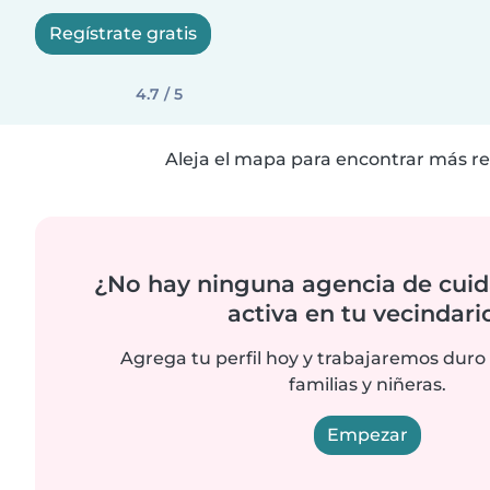
Regístrate gratis
4.7 / 5
Aleja el mapa para encontrar más re
¿No hay ninguna agencia de cuid
activa en tu vecindari
Agrega tu perfil hoy y trabajaremos duro
familias y niñeras.
Empezar