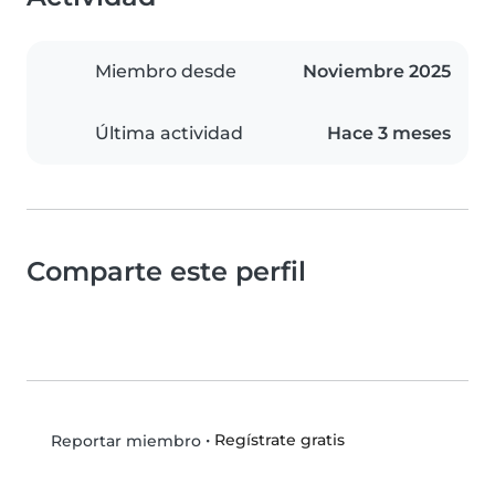
Miembro desde
Noviembre 2025
Última actividad
Hace 3 meses
Comparte este perfil
•
Regístrate gratis
Reportar miembro