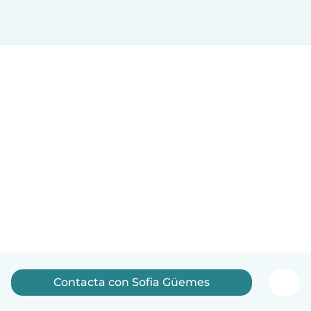
Contacta con Sofia Güemes