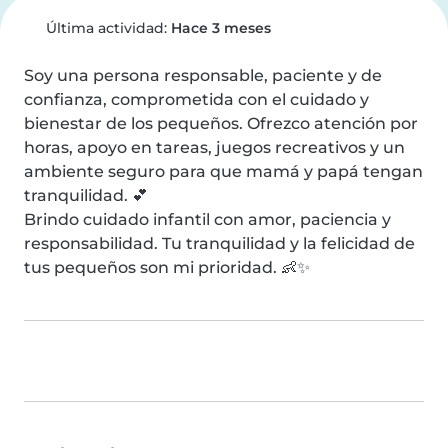
Última actividad:
Hace 3 meses
Soy una persona responsable, paciente y de 
confianza, comprometida con el cuidado y 
bienestar de los pequeños. Ofrezco atención por 
horas, apoyo en tareas, juegos recreativos y un 
ambiente seguro para que mamá y papá tengan 
tranquilidad. 💕

Brindo cuidado infantil con amor, paciencia y 
responsabilidad. Tu tranquilidad y la felicidad de 
tus pequeños son mi prioridad. 👶✨