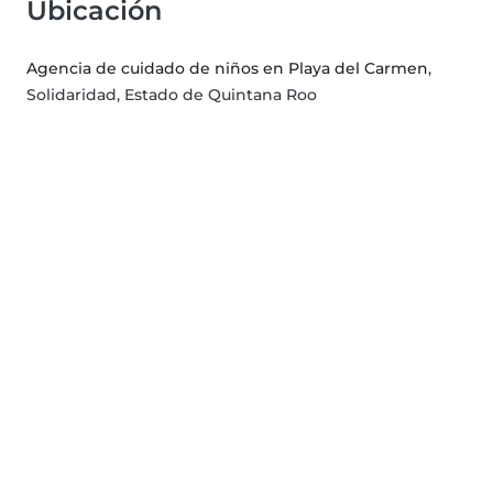
Ubicación
Agencia de cuidado de niños en Playa del Carmen
,
Solidaridad, Estado de Quintana Roo