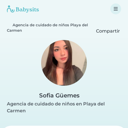
Agencia de cuidado de niños Playa del
Carmen
Compartir
Sofia Güemes
Agencia de cuidado de niños en Playa del
Carmen