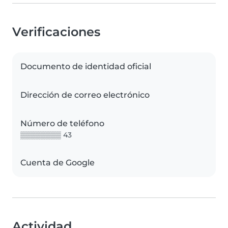
Verificaciones
Documento de identidad oficial
Dirección de correo electrónico
Número de teléfono
▒▒▒▒▒▒▒▒ 43
Cuenta de Google
Actividad