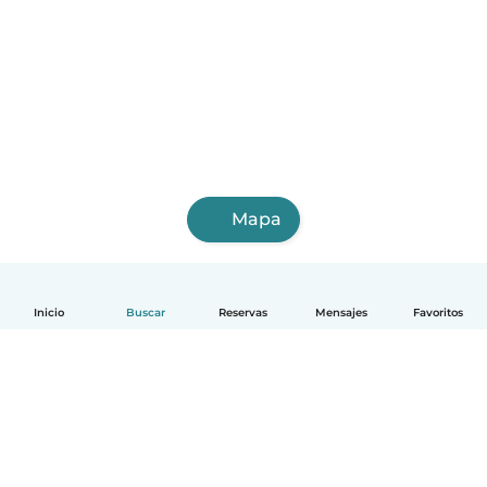
Mapa
Inicio
Buscar
Reservas
Mensajes
Favoritos
Español