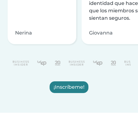
identidad que hac
que los miembros 
sientan seguros.
Nerina
Giovanna
¡Inscríbeme!