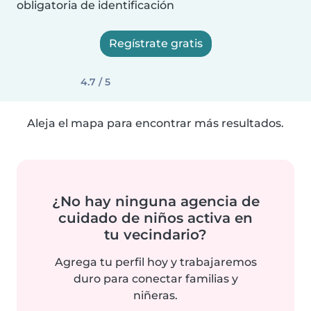
obligatoria de identificación
Regístrate gratis
4.7 / 5
Aleja el mapa para encontrar más resultados.
¿No hay ninguna agencia de
cuidado de niños activa en
tu vecindario?
Agrega tu perfil hoy y trabajaremos
duro para conectar familias y
niñeras.