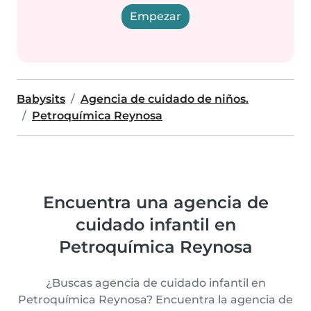
Empezar
Babysits
Agencia de cuidado de niños.
Petroquímica Reynosa
Encuentra una agencia de
cuidado infantil en
Petroquímica Reynosa
¿Buscas agencia de cuidado infantil en
Petroquímica Reynosa? Encuentra la agencia de