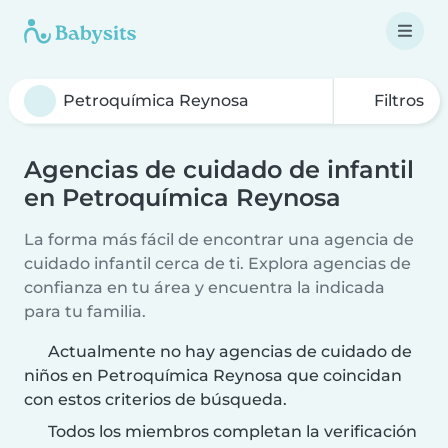
Filtros
Agencias de cuidado de infantil
en Petroquímica Reynosa
La forma más fácil de encontrar una agencia de
cuidado infantil cerca de ti. Explora agencias de
confianza en tu área y encuentra la indicada
para tu familia.
Actualmente no hay agencias de cuidado de
niños en Petroquímica Reynosa que coincidan
con estos criterios de búsqueda.
Todos los miembros completan la verificación