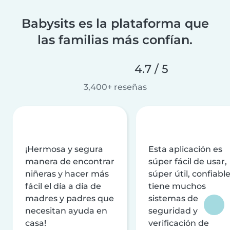
Babysits es la plataforma que
las familias más confían.
4.7 / 5
3,400+ reseñas
¡Hermosa y segura
Esta aplicación es
manera de encontrar
súper fácil de usar,
niñeras y hacer más
súper útil, confiable
fácil el día a día de
tiene muchos
madres y padres que
sistemas de
necesitan ayuda en
seguridad y
casa!
verificación de