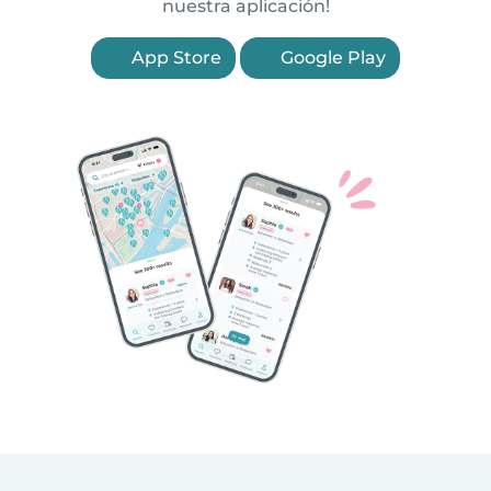
nuestra aplicación!
App Store
Google Play