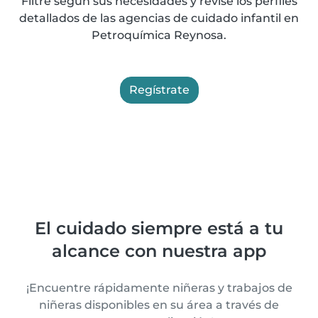
Filtre según sus necesidades y revise los perfiles
detallados de las agencias de cuidado infantil en
Petroquímica Reynosa.
Regístrate
El cuidado siempre está a tu
alcance con nuestra app
¡Encuentre rápidamente niñeras y trabajos de
niñeras disponibles en su área a través de