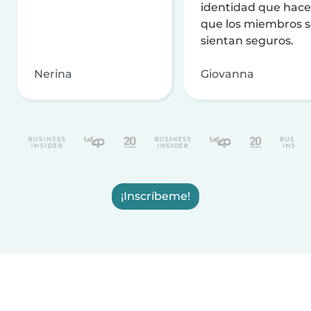
identidad que hac
que los miembros 
sientan seguros.
Nerina
Giovanna
¡Inscríbeme!