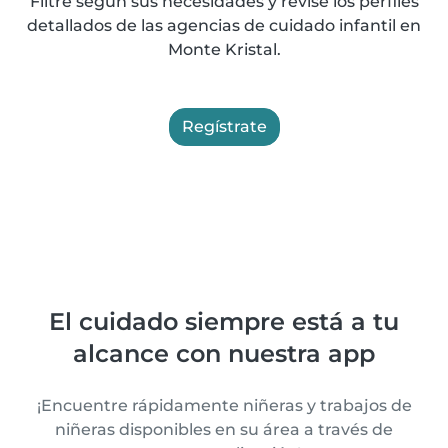
Filtre según sus necesidades y revise los perfiles
detallados de las agencias de cuidado infantil en
Monte Kristal.
Regístrate
El cuidado siempre está a tu
alcance con nuestra app
¡Encuentre rápidamente niñeras y trabajos de
niñeras disponibles en su área a través de