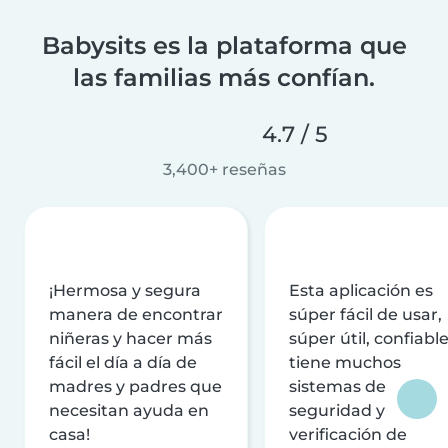
Babysits es la plataforma que
las familias más confían.
4.7 / 5
3,400+ reseñas
¡Hermosa y segura
Esta aplicación es
manera de encontrar
súper fácil de usar,
niñeras y hacer más
súper útil, confiable
fácil el día a día de
tiene muchos
madres y padres que
sistemas de
necesitan ayuda en
seguridad y
casa!
verificación de