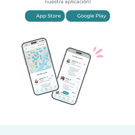
nuestra aplicación!
App Store
Google Play