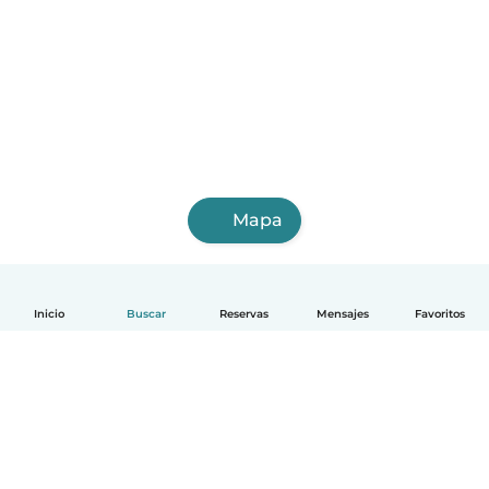
Mapa
Inicio
Buscar
Reservas
Mensajes
Favoritos
Español