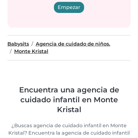
Empezar
Babysits
Agencia de cuidado de niños.
Monte Kristal
Encuentra una agencia de
cuidado infantil en Monte
Kristal
¿Buscas agencia de cuidado infantil en Monte
Kristal? Encuentra la agencia de cuidado infantil