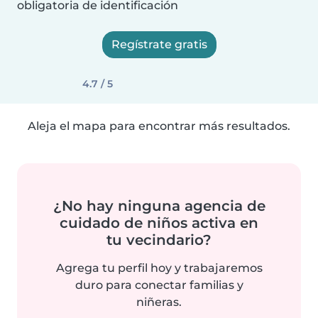
obligatoria de identificación
Regístrate gratis
4.7 / 5
Aleja el mapa para encontrar más resultados.
¿No hay ninguna agencia de
cuidado de niños activa en
tu vecindario?
Agrega tu perfil hoy y trabajaremos
duro para conectar familias y
niñeras.