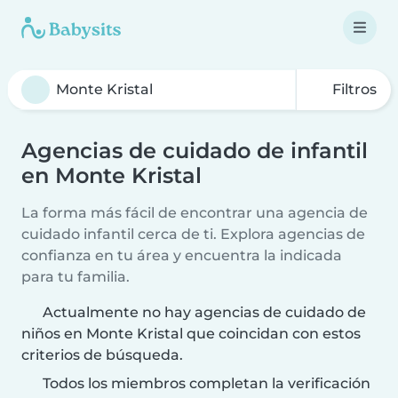
Filtros
Agencias de cuidado de infantil
en Monte Kristal
La forma más fácil de encontrar una agencia de
cuidado infantil cerca de ti. Explora agencias de
confianza en tu área y encuentra la indicada
para tu familia.
Actualmente no hay agencias de cuidado de
niños en Monte Kristal que coincidan con estos
criterios de búsqueda.
Todos los miembros completan la verificación