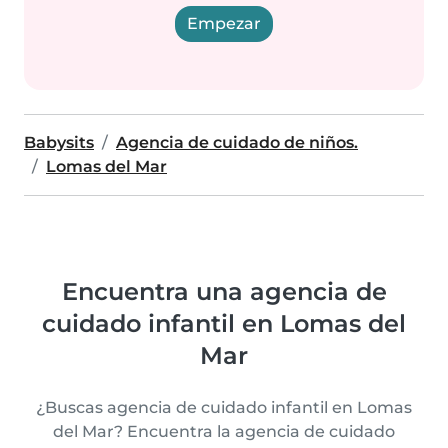
Empezar
Babysits
Agencia de cuidado de niños.
Lomas del Mar
Encuentra una agencia de
cuidado infantil en Lomas del
Mar
¿Buscas agencia de cuidado infantil en Lomas
del Mar? Encuentra la agencia de cuidado