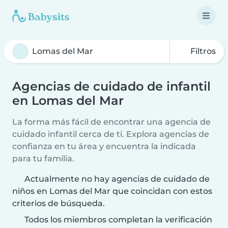
Filtros
Agencias de cuidado de infantil
en Lomas del Mar
La forma más fácil de encontrar una agencia de
cuidado infantil cerca de ti. Explora agencias de
confianza en tu área y encuentra la indicada
para tu familia.
Actualmente no hay agencias de cuidado de
niños en Lomas del Mar que coincidan con estos
criterios de búsqueda.
Todos los miembros completan la verificación