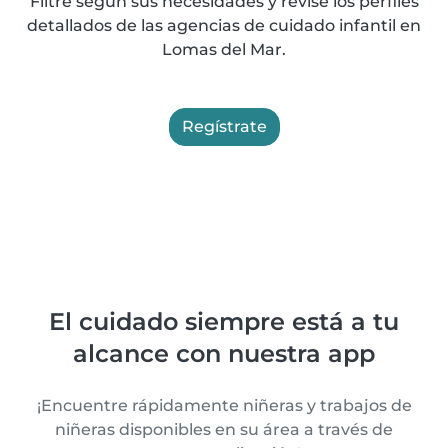
Filtre según sus necesidades y revise los perfiles
detallados de las agencias de cuidado infantil en
Lomas del Mar.
Regístrate
El cuidado siempre está a tu
alcance con nuestra app
¡Encuentre rápidamente niñeras y trabajos de
niñeras disponibles en su área a través de