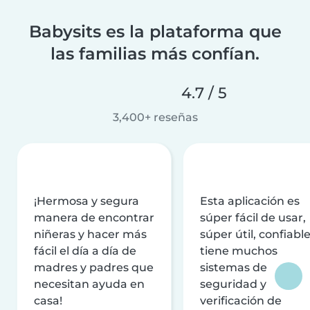
Babysits es la plataforma que
las familias más confían.
4.7 / 5
3,400+ reseñas
¡Hermosa y segura
Esta aplicación es
manera de encontrar
súper fácil de usar,
niñeras y hacer más
súper útil, confiable
fácil el día a día de
tiene muchos
madres y padres que
sistemas de
necesitan ayuda en
seguridad y
casa!
verificación de