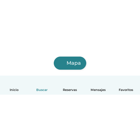
Mapa
Inicio
Buscar
Reservas
Mensajes
Favoritos
Español