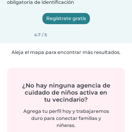
obligatoria de identificación
Regístrate gratis
4.7 / 5
Aleja el mapa para encontrar más resultados.
¿No hay ninguna agencia de
cuidado de niños activa en
tu vecindario?
Agrega tu perfil hoy y trabajaremos
duro para conectar familias y
niñeras.