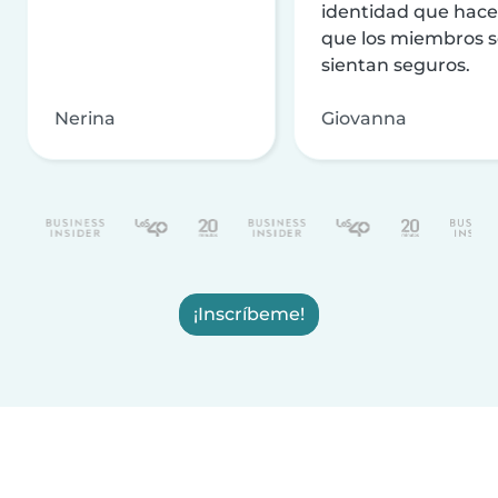
identidad que hac
que los miembros 
sientan seguros.
Nerina
Giovanna
¡Inscríbeme!