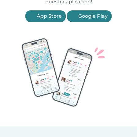
nuestra aplicación!
App Store
Google Play